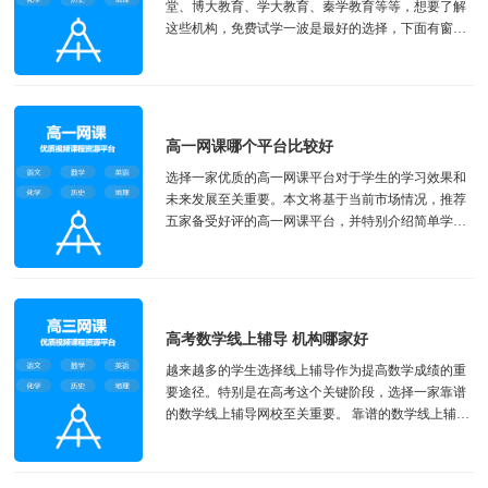
堂、博大教育、学大教育、秦学教育等等，想要了解
这些机构，免费试学一波是最好的选择，下面有窗
口，3天免费体验。 简单一百学习机全科资源...
高一网课哪个平台比较好
选择一家优质的高一网课平台对于学生的学习效果和
未来发展至关重要。本文将基于当前市场情况，推荐
五家备受好评的高一网课平台，并特别介绍简单学习
网校的特点及学习建议。 ...
高考数学线上辅导 机构哪家好
越来越多的学生选择线上辅导作为提高数学成绩的重
要途径。特别是在高考这个关键阶段，选择一家靠谱
的数学线上辅导网校至关重要。 靠谱的数学线上辅导
网校推荐 ...