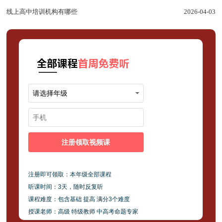
线上高中培训机构有哪些
2026-04-03