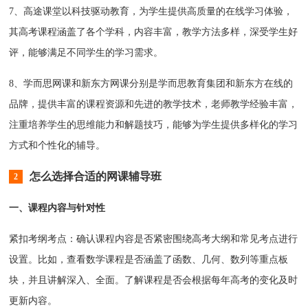
7、高途课堂以科技驱动教育，‌为学生提供高质量的在线学习体验，‌
其高考课程涵盖了各个学科，‌内容丰富，‌教学方法多样，‌深受学生好
评，‌能够满足不同学生的学习需求。‌
8、学而思网课和新东方网课分别是学而思教育集团和新东方在线的
品牌，‌提供丰富的课程资源和先进的教学技术，‌老师教学经验丰富，‌
注重培养学生的思维能力和解题技巧，‌能够为学生提供多样化的学习
方式和个性化的辅导。‌
怎么选择合适的网课辅导班
2
一、课程内容与针对性
紧扣考纲考点：确认课程内容是否紧密围绕高考大纲和常见考点进行
设置。比如，查看数学课程是否涵盖了函数、几何、数列等重点板
块，并且讲解深入、全面。了解课程是否会根据每年高考的变化及时
更新内容。