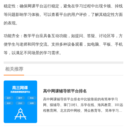
稳定性：确保网课平台运行稳定，避免在学习过程中出现卡顿、掉线
等问题影响学习体验。可以查看平台的用户评价，了解其稳定性方面
的表现。
功能齐全：教学平台应具备互动功能，如提问、答疑、讨论区等，方
便学生与老师和同学交流。支持多种设备观看，如电脑、平板、手机
等，以满足不同场景的学习需求。
相关推荐
高中网课辅导班平台排名
高中网课辅导班平台排名中比较靠前的有简单学习
网、猿辅导、掌门1对1、乐学在线、海风教育、101远
程教育网、北京四中网校、博众教育等。 简单学习网
全科资源3天试学入口 如上推...