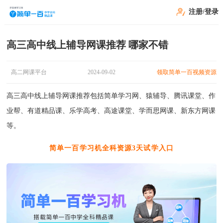
注册/登录
高三高中线上辅导网课推荐 哪家不错
高二网课平台
2024-09-02
领取简单一百视频资源
高三高中线上辅导网课推荐包括简单学习网、‌猿辅导、‌腾讯课堂、‌作
业帮、‌有道精品课、‌乐学高考、‌高途课堂、‌学而思网课、‌新东方网课
等。‌
简单一百学习机全科资源3天试学入口