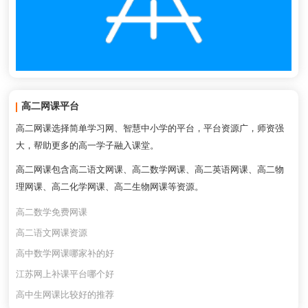
高二网课平台
高二网课选择简单学习网、智慧中小学的平台，平台资源广，师资强
大，帮助更多的高一学子融入课堂。
高二网课包含高二语文网课、高二数学网课、高二英语网课、高二物
理网课、高二化学网课、高二生物网课等资源。
高二数学免费网课
高二语文网课资源
高中数学网课哪家补的好
江苏网上补课平台哪个好
高中生网课比较好的推荐