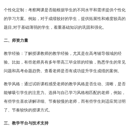
个性化定制：考察网课是否能根据学生的不同水平和需求提供个性化
的学习方案。例如，对于成绩较好的学生，提供拓展性和难度较高的
题目;对于基础薄弱的学生，着重基础知识的巩固和强化。
二、师资力量
教学经验：了解授课教师的教学经验，尤其是在高考辅导领域的经
验。比如，有些老师具有多年带高三毕业班的经验，熟悉学生的常见
问题和高考命题趋势。查看老师是否有成功提升学生成绩的案例。
教学风格：通过试听课程感受老师的教学风格是否生动、清晰，是否
能够吸引学生的注意力。选择与自己学习风格相匹配的老师，例如，
有些学生喜欢讲解详细、节奏较慢的老师，而有些学生则适应简洁明
了、节奏较快的授课方式。
三、教学平台与技术支持