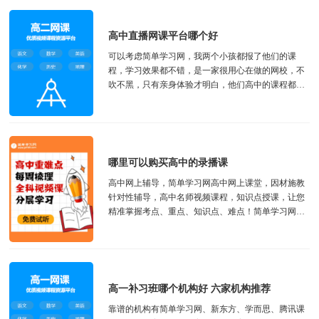
高中直播网课平台哪个好
可以考虑简单学习网，我两个小孩都报了他们的课
程，学习效果都不错，是一家很用心在做的网校，不
吹不黑，只有亲身体验才明白，他们高中的课程都
有，建议去试听一下就知道了。 简单一百学习机...
哪里可以购买高中的录播课
‌高中网上辅导，简单学习网高中网上课堂，因材施教
针对性辅导，高中名师视频课程，知识点授课，让您
精准掌握考点、重点、知识点、难点！简单学习网高
中视频24小时随时随地学，反复学！ 简...
高一补习班哪个机构好 六家机构推荐
靠谱的机构有简单学习网、新东方、学而思、腾讯课