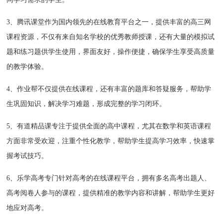
3、腾讯课堂作为国内领先的在线教育平台之一，‌提供丰富的高三网
课程资源，‌不仅有来自知名学校的优秀教师授课，‌还有大量的模拟试
题和练习题供学生使用，‌界面友好，‌操作便捷，‌确保学生享受高质量
的教学体验。‌
4、作业帮不仅提供在线课程，‌还有丰富的题库和答疑服务，‌帮助学
生巩固知识，‌解决学习难题，‌形成完整的学习闭环。‌
5、有道精品课专注于提供全面的高中课程，‌尤其在数学和英语课程
方面非常受欢迎，‌注重个性化教学，‌帮助学生提高学习效率，‌快速掌
握考试技巧。‌
6、乐学高考专门针对高考的在线课程平台，‌拥有多名高考出题人、‌
高考阅卷人参与的课程，‌提供精准的教学内容和讲解，‌帮助学生更好
地应对高考。‌