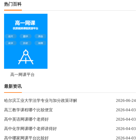
热门百科
高一网课平台
最新资讯
哈尔滨工业大学法学专业与加分政策详解
2026-06-24
高三教学课程哪个比较便宜
2026-04-03
高中英语网课哪个老师好
2026-04-03
高中化学网课哪个老师讲得好
2026-04-03
高中哪家网课平台比较好
2026-04-03