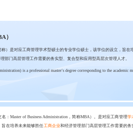
BA）
简称）是对应工商管理学术型硕士的专业学位硕士，该学位的设立，旨在
管理部门高层管理工作需要的务实型、复合型和应用型高层次管理人才。
nistration) is a professional master's degree corresponding to the academic m
 of Business Administration，简称MBA）。是对应工商管理
学
立，旨在培养未来能够胜任
工商企业
和经济管理部门高层管理工作需要的务