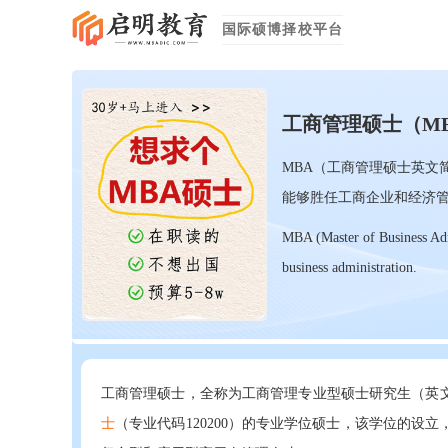
国际硕博择校平台
工商管理硕士（M
MBA（工商管理硕士英文
能够胜任工商企业和经济
MBA (Master of Business Admi
business administration.
工商管理硕士，全称为工商管理专业型硕士研究生（英文名：Master
士
（专业代码120200）的专业学位硕士，该学位的设