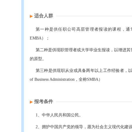
适合人群
第一种是供任职公司高层管理者报读的课程，通常利用
EMBA）；
第二种是供现职管理者或大学毕业生报读，以增进其
的原型。
第三种是供现职从业或具备两年以上工作经验者，以强化其
of Business Administration，全称SMBA）
报考条件
1、中华人民共和国公民。
2、拥护中国共产党的领导，愿为社会主义现代化建