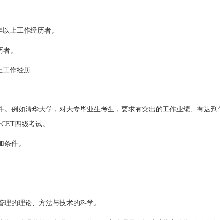
年以上工作经历者。
历者。
上工作经历
件。例如清华大学，对大专毕业生考生，要求有突出的工作业绩、有达到
CET四级考试。
加条件。
管理的理论、方法与技术的科学。