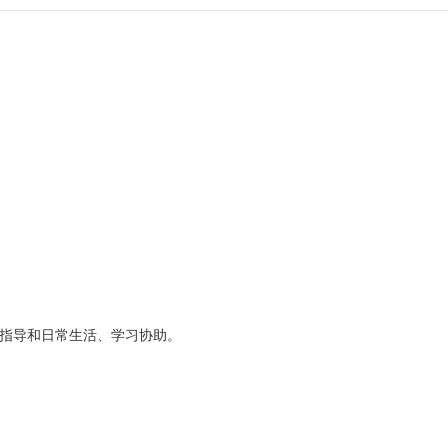
业指导和日常生活、学习协助。