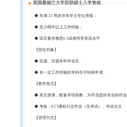
英国桑德兰大学双联硕士入学资格
◆ 年满 23 周岁并有学士学位资格；
◆ 至少两年以上工作经验；
◆ 语言要求雅思6.5或者同等英语水平
【招生对象】
◆ 应届、历届本科毕业生。
◆ 有一定工作经验的专科生可特殊申请。
【教学形式】
◆ 英文授课，配备华语助教，为学员提供专业的作
◆ 考核：8 门课程只交作业（无考试）、毕业论文
【管理方式】