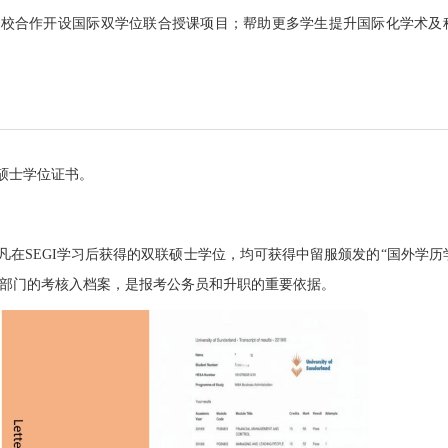
高校合作开设国际双学位联合授课项目；帮助更多学生提升国际化学术及
硕士学位证书。
在SEGI学习后获得的双联硕士学位，均可获得中留服颁发的“国外学历
。可按国家组织人事部门的考核入档案，是报考公务员和升职的重要依据。