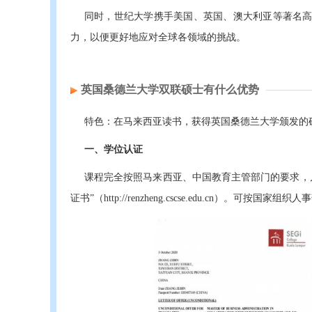
同时，世纪大学携手美国、英国、澳大利亚等著名
力，以便更好地应对全球各领域的挑战。
英国桑德兰大学双联硕士有什么优势
特色：在马来西亚读书，获得英国桑德兰大学颁发的
一、学位认证
课程完全按照马来西亚、中国教育主管部门的要求，凡
证书”（http://renzheng.cscse.edu.cn）