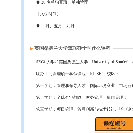
◆ 20 名单独开班、单独管理
【入学时间】
◆ 一月、五月、九月
英国桑德兰大学双联硕士学什么课程
SEGi 大学和英国桑德兰大学（University of Sunderl
联办工商管理硕士学位课程：KL SEGi 校区；
第一学期：管理和领导人才、国际环境商业、市场营
第二学期：全球企业战略、财务管理、操作管理；
第三学期：项目管理、管理创新与技术转让、毕业论