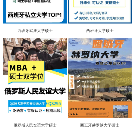
西班牙武康大学硕士
西班牙大学硕士
俄罗斯人民友谊大学硕士
西班牙赫罗纳大学硕士