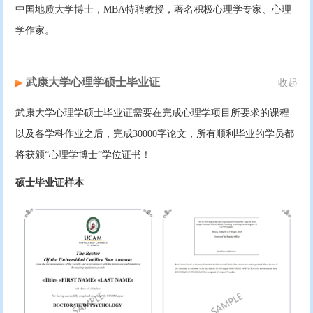
中国地质大学博士，MBA特聘教授，著名积极心理学专家、心理
学作家。
武康大学心理学硕士毕业证
收起
武康大学心理学硕士毕业证需要在完成心理学项目所要求的课程
以及各学科作业之后，完成30000字论文，所有顺利毕业的学员都
将获颁“心理学博士”学位证书！
硕士毕业证样本