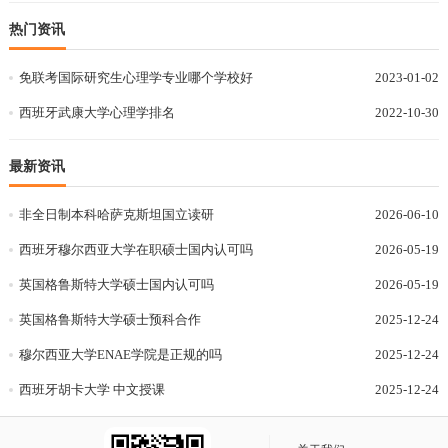
热门资讯
免联考国际研究生心理学专业哪个学校好
2023-01-02
西班牙武康大学心理学排名
2022-10-30
最新资讯
非全日制本科哈萨克斯坦国立读研
2026-06-10
西班牙穆尔西亚大学在职硕士国内认可吗
2026-05-19
英国格鲁斯特大学硕士国内认可吗
2026-05-19
英国格鲁斯特大学硕士预科合作
2025-12-24
穆尔西亚大学ENAE学院是正规的吗
2025-12-24
西班牙胡卡大学 中文授课
2025-12-24