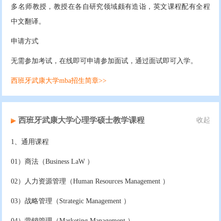
多名师教授，教授在各自研究领域颇有造诣，英文课程配有全程
中文翻译。
申请方式
无需参加考试，在线即可申请参加面试，通过面试即可入学。
西班牙武康大学mba招生简章>>
西班牙武康大学心理学硕士教学课程
收起
1、通用课程
01）商法（Business LaW ）
02）人力资源管理（Human Resources Management ）
03）战略管理（Strategic Management ）
04）营销管理（Marketing Management ）