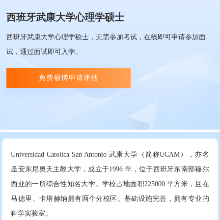
西班牙武康大学心理学硕士
西班牙武康大学心理学硕士，无需参加考试，在线即可申请参加面
试，通过面试即可入学。
免费硕博申请评估
Universidad Catolica San Antonio 武康大学（简称UCAM），亦名
圣安东尼奥天主教大学，成立于1996 年，位于西班牙东南部穆尔
西亚的一所综合性知名大学。学校占地面积225000 平方米，且在
马德里、卡塔赫纳拥有两个分校区。基础设施完善，拥有专业的
科学实验室。