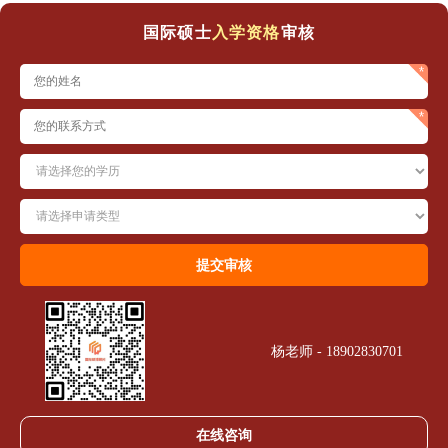
国际硕士
入学资格
审核
杨老师 - 18902830701
在线咨询