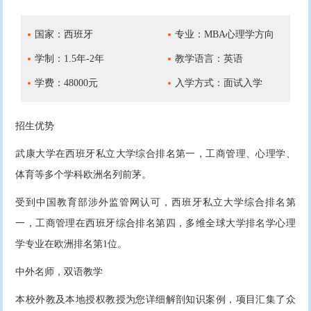
国家：西班牙
专业：MBA心理学方向
学制：1.5年-2年
教学语言：英语
学费：48000元
入学方式：面试入学
招生优势
武康大学在西班牙私立大学综合排名第一，工商管理、心理学、
体育等多个学科欧洲名列前茅。
受到中国教育部涉外监管网认可，西班牙私立大学综合排名第
一，工商管理在西班牙综合排名第四，多维全球大学排名学心理
学专业在欧洲排名第1位。
中外名师，双语教学
本校外教及本地授权教授为您详细解剖知识案例，项目汇集了众