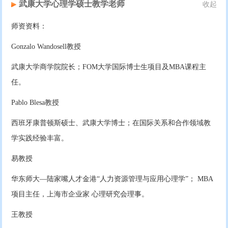
武康大学心理学硕士教学老师
收起
师资资料：
Gonzalo Wandosell教授
武康大学商学院院长；FOM大学国际博士生项目及MBA课程主
任。
Pablo Blesa教授
西班牙康普顿斯硕士、武康大学博士；在国际关系和合作领域教
学实践经验丰富。
易教授
华东师大—陆家嘴人才金港“人力资源管理与应用心理学”； MBA
项目主任，上海市企业家 心理研究会理事。
王教授