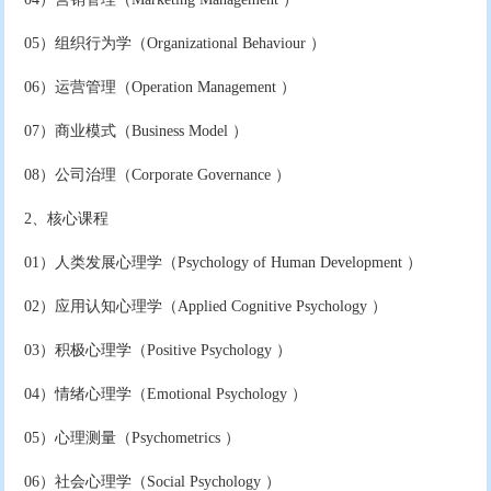
05）组织行为学（Organizational Behaviour ）
06）运营管理（Operation Management ）
07）商业模式（Business Model ）
08）公司治理（Corporate Governance ）
2、核心课程
01）人类发展心理学（Psychology of Human Development ）
02）应用认知心理学（Applied Cognitive Psychology ）
03）积极心理学（Positive Psychology ）
04）情绪心理学（Emotional Psychology ）
05）心理测量（Psychometrics ）
06）社会心理学（Social Psychology ）