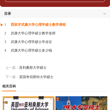
目录
1
西班牙武康大学心理学硕士教学课程
2
武康大学心理学硕士教学老师
3
武康大学心理学硕士毕业证
4
武康大学心理学硕士多少钱
上一篇：
亚利桑那大学硕士
下一篇：
英国奇切斯特大学硕士
相关百科