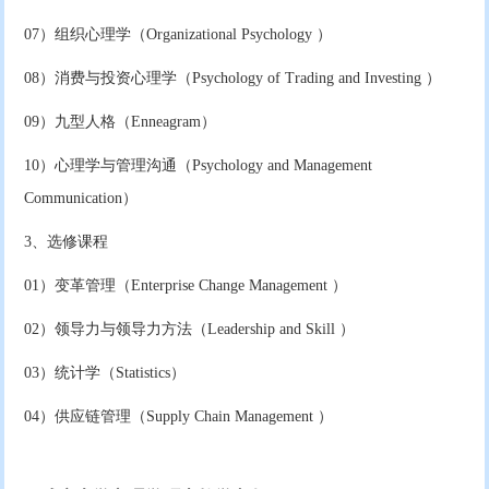
07）组织心理学（Organizational Psychology ）
08）消费与投资心理学（Psychology of Trading and Investing ）
09）九型人格（Enneagram）
10）心理学与管理沟通（Psychology and Management
Communication）
3、选修课程
01）变革管理（Enterprise Change Management ）
02）领导力与领导力方法（Leadership and Skill ）
03）统计学（Statistics）
04）供应链管理（Supply Chain Management ）