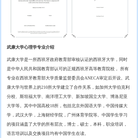
武康大学心理学专业介绍
武康大学是一所西班牙政府教育部审核认证的西班牙大学，同时
是中华人民共和国教育部认可的正规西班牙高等教育院校， 所有
专业在西班牙教育部大学质量监督委员会ANECA审定后开设。武
康大学与世界上的210所大学建立了合作关系，如加州大学伯克利
分校、斯坦福大学、南洋理工大学、新加坡国立大学、博洛尼亚
大学等。其中中国高校18所，包括北京外国语大学，中国传媒大
学，武汉大学，上海财经学院，广州体育学院等。中国学生学习
的项目涵盖了大学的所有层次，博士，硕士，本科，职业培训，
语言培训以及交换项目均有中国学生在读。