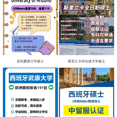
亚利桑那大学硕士
斯里兰卡科伦坡大学硕士