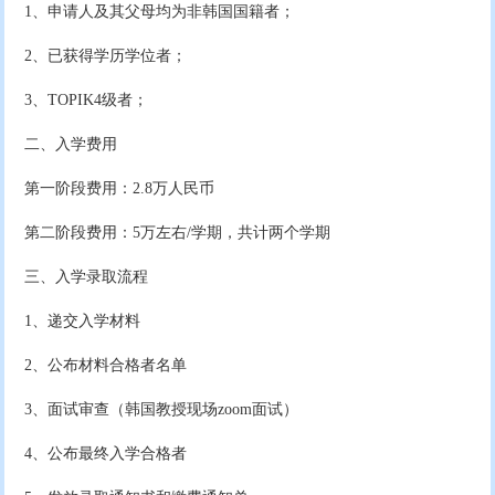
1、申请人及其父母均为非韩国国籍者；
2、已获得学历学位者；
3、TOPIK4级者；
二、入学费用
第一阶段费用：2.8万人民币
第二阶段费用：5万左右/学期，共计两个学期
三、入学录取流程
1、递交入学材料
2、公布材料合格者名单
3、面试审查（韩国教授现场zoom面试）
4、公布最终入学合格者