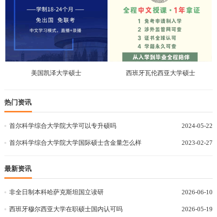
美国凯泽大学硕士
西班牙瓦伦西亚大学硕士
热门资讯
首尔科学综合大学院大学可以专升硕吗
2024-05-22
首尔科学综合大学院大学国际硕士含金量怎么样
2023-02-27
最新资讯
非全日制本科哈萨克斯坦国立读研
2026-06-10
西班牙穆尔西亚大学在职硕士国内认可吗
2026-05-19