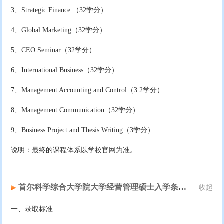
3、Strategic Finance （32学分）
4、Global Marketing（32学分）
5、CEO Seminar（32学分）
6、International Business（32学分）
7、Management Accounting and Control（3 2学分）
8、Management Communication（32学分）
9、Business Project and Thesis Writing（3学分）
说明：最终的课程体系以学校官网为准。
首尔科学综合大学院大学经营管理硕士入学条件及流程
收起
一、录取标准