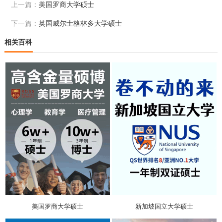
上一篇：
美国罗商大学硕士
下一篇：
英国威尔士格林多大学硕士
相关百科
美国罗商大学硕士
新加坡国立大学硕士