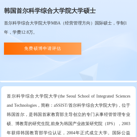
韩国首尔科学综合大学院大学硕士
首尔科学综合大学院大学MBA（经营管理方向）国际硕士，学制1
年，学费12.8万。
免费硕博申请评估
首尔科学综合大学院大学(the Seoul School of Integrated Sciences
and Technologies，简称：aSSIST/首尔科学综合大学院大学)，位于
韩国首尔，是韩国首家教育部主导创立的专门从事经管管理专业
硕、博教育的研究生院,前身为韩国产业政策研究院（IPS），2003
年获得韩国教育部学位认证，2004年正式成立大学。国际公益