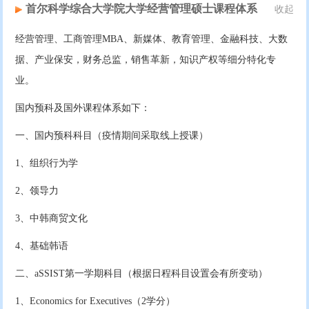
首尔科学综合大学院大学经营管理硕士课程体系
收起
经营管理、工商管理MBA、新媒体、教育管理、金融科技、大数
据、产业保安，财务总监，销售革新，知识产权等细分特化专
业。
国内预科及国外课程体系如下：
一、国内预科科目（疫情期间采取线上授课）
1、组织行为学
2、领导力
3、中韩商贸文化
4、基础韩语
二、aSSIST第一学期科目（根据日程科目设置会有所变动）
1、Economics for Executives（2学分）