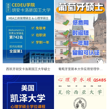
西班牙胡安卡洛斯国王大学硕士
葡萄牙里斯本大学应用管理学硕士