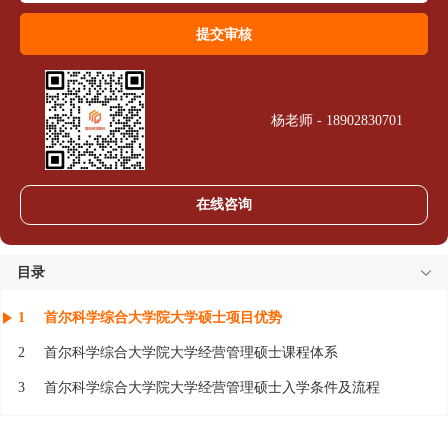
杨老师 - 18902830701
在线咨询
目录
1
首尔科学综合大学院大学硕士项目优势
2
首尔科学综合大学院大学经营管理硕士课程体系
3
首尔科学综合大学院大学经营管理硕士入学条件及流程