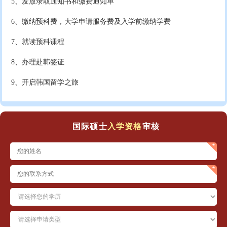
5、发放录取通知书和缴费通知单
6、缴纳预科费，大学申请服务费及入学前缴纳学费
7、就读预科课程
8、办理赴韩签证
9、开启韩国留学之旅
国际硕士
入学资格
审核