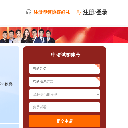
注册/登录
注册即领惊喜好礼
申请试学账号
都比较喜