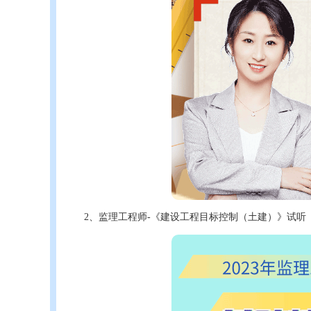
2、监理工程师-《建设工程目标控制（土建）》试听