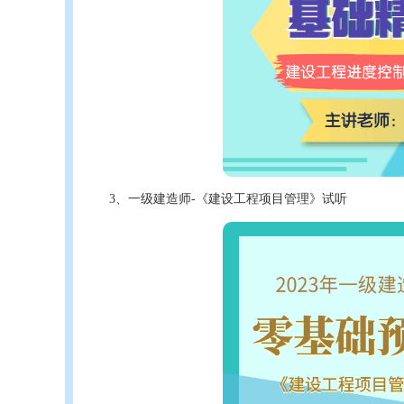
3、一级建造师-《建设工程项目管理》试听