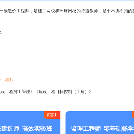
一级造价工程师，是建工网校和环球网校的特邀教师，是个不折不扣的
验。
价工程师
建设工程施工管理》《建设工程目标控制（土建）》
优惠中
级建造师
高效实验班
监理工程师
零基础畅学