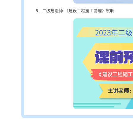
5、二级建造师-《建设工程施工管理》试听