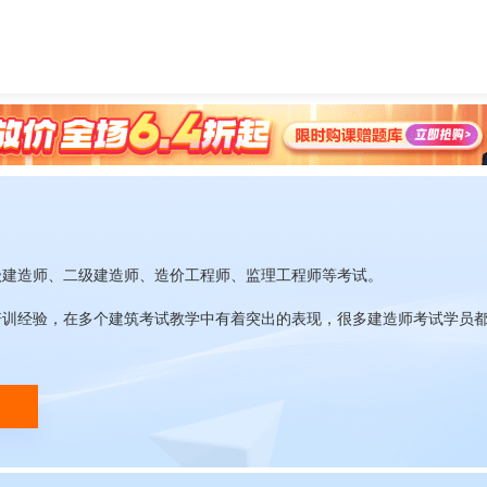
级建造师、二级建造师、造价工程师、监理工程师等考试。
培训经验，在多个建筑考试教学中有着突出的表现，很多建造师考试学员