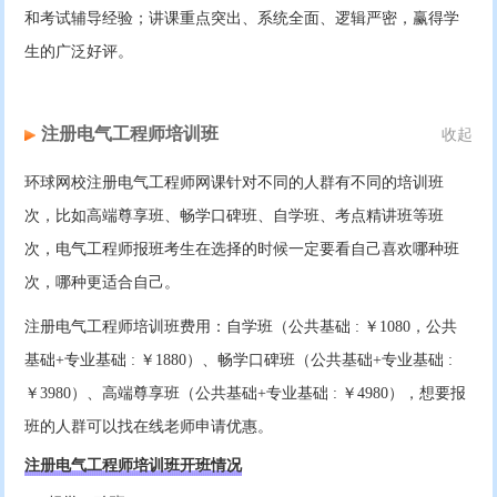
和考试辅导经验；讲课重点突出、系统全面、逻辑严密，赢得学
生的广泛好评。
注册电气工程师培训班
收起
环球网校注册电气工程师网课针对不同的人群有不同的培训班
次，比如高端尊享班、畅学口碑班、自学班、考点精讲班等班
次，电气工程师报班考生在选择的时候一定要看自己喜欢哪种班
次，哪种更适合自己。
注册电气工程师培训班费用：自学班（公共基础 : ￥1080，公共
基础+专业基础 : ￥1880）、畅学口碑班（公共基础+专业基础 :
￥3980）、高端尊享班（公共基础+专业基础 : ￥4980），想要报
班的人群可以找在线老师申请优惠。
注册电气工程师培训班开班情况