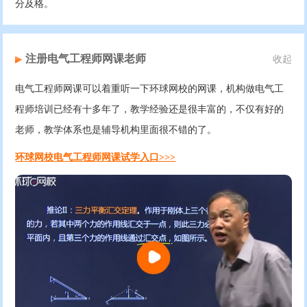
分及格。
注册电气工程师网课老师
收起
电气工程师网课可以着重听一下环球网校的网课，机构做电气工
程师培训已经有十多年了，教学经验还是很丰富的，不仅有好的
老师，教学体系也是辅导机构里面很不错的了。
环球网校电气工程师网课试学入口>>>