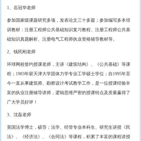
1、岳冠华老师
参加国家级课题研究多项，发表论文三十多篇；参加编写多本培
训教材：注册工程师公共基础知识复习教程、注册工程师公共基
础知识真题解析、注册电气工程师执业资格辅导教材等。
2、钱民刚老师
环球网校签约授课老师，主讲《建筑结构》、《公共基础》等课
程；1983年获天津大学固体力学专业工学硕士学位；自1995年至
今一直从事建筑师、勘察设计考试教学工作，是一位授课经验丰
富的执业注册辅导讲师，逻辑思维严密的授课特点及质量赢得了
广大学员好评！
3、沈磊老师
英国法学博士，硕导；法学、经管专业本科生、研究生讲授《民
法》、《经济法》、《合同法》等课程，积累了丰富的课程讲授