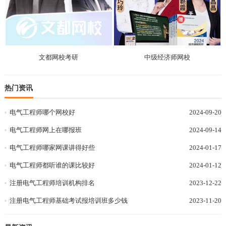
文都网校考研
中级经济师网校
热门资讯
电气工程师哪个网校好
2024-09-20
电气工程师网上在哪报班
2024-09-14
电气工程师哪家网课讲得好些
2024-01-17
电气工程师都听谁的课比较好
2024-01-12
注册电气工程师培训机构排名
2023-12-22
注册电气工程师基础考试报培训班多少钱
2023-11-20