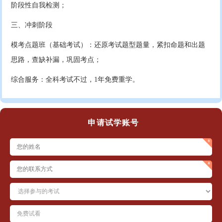
阶段性自我检测；
三、冲刺阶段
模考点题班（基础考试）：还原考试题型题量，紧扣命题和出题
思路，查缺补漏，巩固考点；
综合服务：全科考试不过，1年免费重学。
申请试学账号