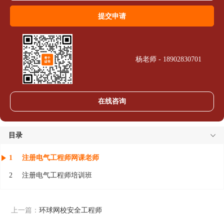
杨老师 - 18902830701
在线咨询
目录
1
注册电气工程师网课老师
2
注册电气工程师培训班
上一篇：
环球网校安全工程师