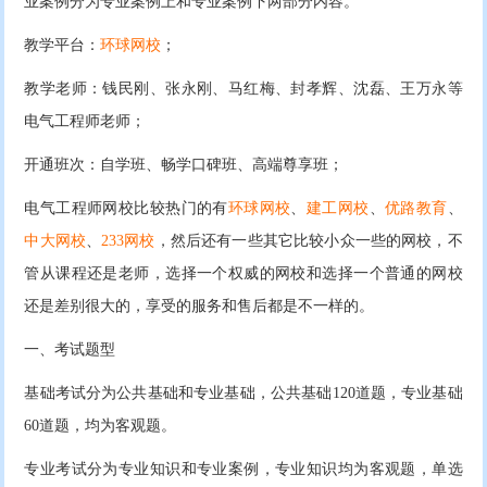
业案例分为专业案例上和专业案例下两部分内容。
教学平台：
环球网校
；
教学老师：钱民刚、张永刚、马红梅、封孝辉、沈磊、王万永等
电气工程师老师；
开通班次：自学班、畅学口碑班、高端尊享班；
电气工程师网校比较热门的有
环球网校
、
建工网校
、
优路教育
、
中大网校
、
233网校
，然后还有一些其它比较小众一些的网校，不
管从课程还是老师，选择一个权威的网校和选择一个普通的网校
还是差别很大的，享受的服务和售后都是不一样的。
一、考试题型
基础考试分为公共基础和专业基础，公共基础120道题，专业基础
60道题，均为客观题。
专业考试分为专业知识和专业案例，专业知识均为客观题，单选