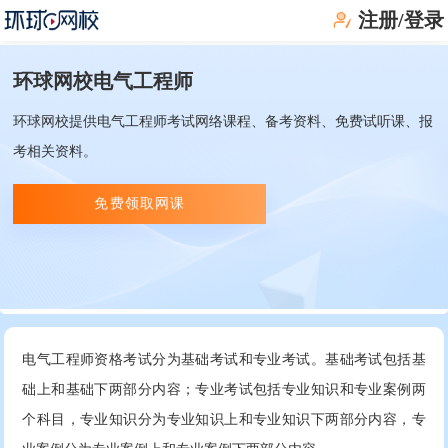
注册/登录
环球网校电气工程师
环球网校提供电气工程师考试网络课程、备考资料、免费试听课、报
考相关资料。
免费领取网课
电气工程师资格考试分为基础考试和专业考试。基础考试包括基
础上和基础下两部分内容；专业考试包括专业知识和专业案例两
个科目，专业知识分为专业知识上和专业知识下两部分内容，专