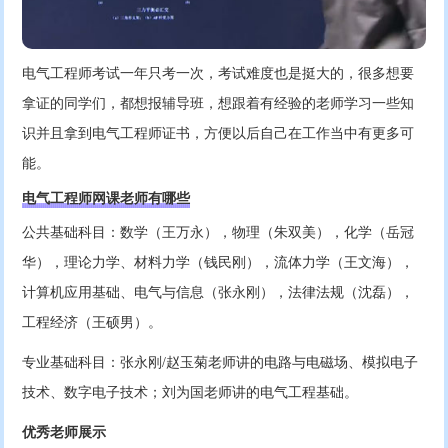
电气工程师考试一年只考一次，考试难度也是挺大的，很多想要
拿证的同学们，都想报辅导班，想跟着有经验的老师学习一些知
识并且拿到电气工程师证书，方便以后自己在工作当中有更多可
能。
电气工程师网课老师有哪些
公共基础科目：数学（王万永），物理（朱双美），化学（岳冠
华），理论力学、材料力学（钱民刚），流体力学（王文海），
计算机应用基础、电气与信息（张永刚），法律法规（沈磊），
工程经济（王硕男）。
专业基础科目：张永刚/赵玉菊老师讲的电路与电磁场、模拟电子
技术、数字电子技术；刘为国老师讲的电气工程基础。
优秀老师展示