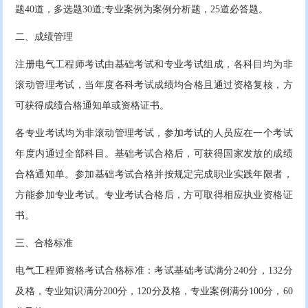
题40道，多选题30道;专业案例为案例分析题，25道必答题。
二、成绩管理
注册电气工程师考试由基础考试和专业考试组成，各科目均为非
滚动管理考试，当年度各科考试成绩均合格且通过资格复核，方
可获得成绩合格通知单或资格证书。
各专业考试均为非滚动管理考试，参加考试的人员应在一个考试
年度内通过全部科目。基础考试合格后，可获得国家发放的成绩
合格通知单。参加基础考试合格并按规定完成职业实践年限者，
方能参加专业考试。专业考试合格后，方可取得相应执业资格证
书。
三、合格标准
电气工程师资格考试合格标准：考试基础考试满分240分，132分
及格，专业知识满分200分，120分及格，专业案例满分100分，60