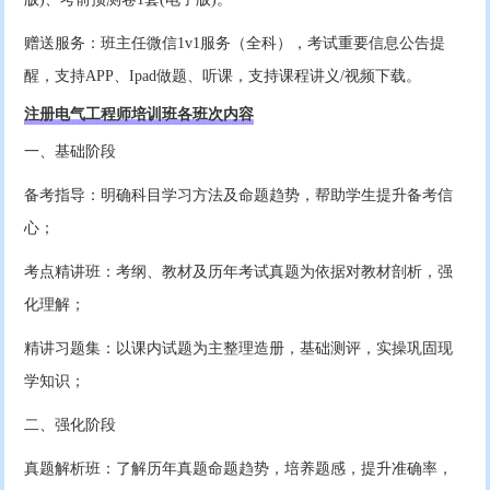
赠送服务：班主任微信1v1服务（全科），考试重要信息公告提
醒，支持APP、Ipad做题、听课，支持课程讲义/视频下载。
注册电气工程师培训班各班次内容
一、基础阶段
备考指导：明确科目学习方法及命题趋势，帮助学生提升备考信
心；
考点精讲班：考纲、教材及历年考试真题为依据对教材剖析，强
化理解；
精讲习题集：以课内试题为主整理造册，基础测评，实操巩固现
学知识；
二、强化阶段
真题解析班：了解历年真题命题趋势，培养题感，提升准确率，