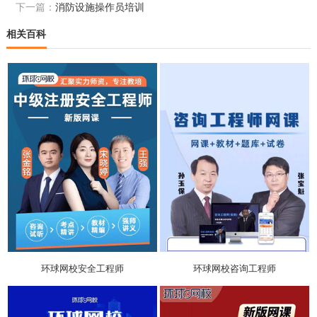
下一篇：
消防设施操作员培训
相关百科
环球网校安全工程师
环球网校咨询工程师