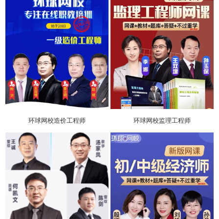
环球网校造价工程师
环球网校监理工程师