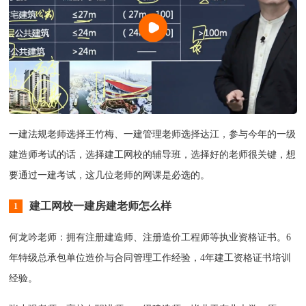
一建法规老师选择王竹梅、一建管理老师选择达江，参与今年的一级
建造师考试的话，选择建工网校的辅导班，选择好的老师很关键，想
要通过一建考试，这几位老师的网课是必选的。
建工网校一建房建老师怎么样
1
何龙吟老师：拥有注册建造师、注册造价工程师等执业资格证书。6
年特级总承包单位造价与合同管理工作经验，4年建工资格证书培训
经验。