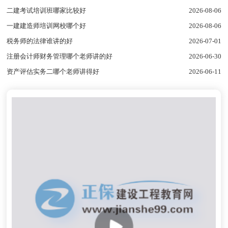
二建考试培训班哪家比较好
2026-08-06
一建建造师培训网校哪个好
2026-08-06
税务师的法律谁讲的好
2026-07-01
注册会计师财务管理哪个老师讲的好
2026-06-30
资产评估实务二哪个老师讲得好
2026-06-11