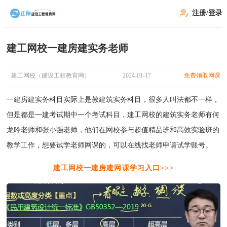
注册/登录
建工网校一建房建实务老师
建工网校（建设工程教育网）
2024-01-17
免费领取网课
一建房建实务科目实际上是教建筑实务科目，很多人叫法都不一样，
但是都是一建考试期中一个考试科目，建工网校的建筑实务老师有何
龙吟老师和张小强老师，他们在网校参与超值精品班和高效实验班的
教学工作，想要试学老师网课的，可以在线找老师申请试学账号。
建工网校一建房建网课学习入口>>>