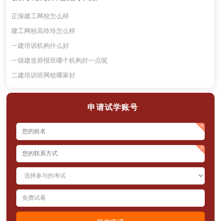
正保建工网校怎么样
建工网校高玲玲怎么样
一建培训机构什么好
一级建造师报班哪个机构好一点呢
二建培训班网校哪家好
申请试学账号