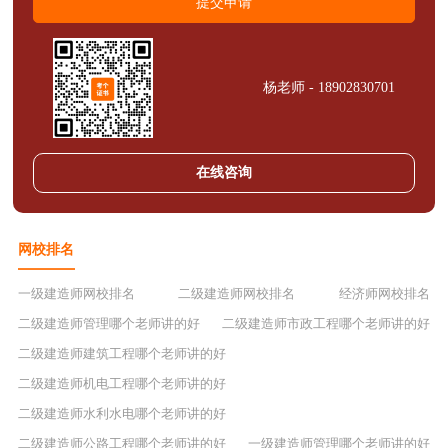
杨老师 - 18902830701
在线咨询
网校排名
一级建造师网校排名
二级建造师网校排名
经济师网校排名
二级建造师管理哪个老师讲的好
二级建造师市政工程哪个老师讲的好
二级建造师建筑工程哪个老师讲的好
二级建造师机电工程哪个老师讲的好
二级建造师水利水电哪个老师讲的好
二级建造师公路工程哪个老师讲的好
一级建造师管理哪个老师讲的好