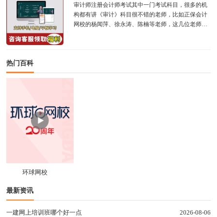
审计师注册会计师考试其中一门考试科目，很多的机
构都有讲《审计》科目很不错的老师，比如正保会计
网校的杨闻萍、徐永涛、陈楠等老师，这几位老师是
网校的常驻教师，有多年的教学经验，想要体验...
热门百科
环球网校
最新资讯
一建网上培训班哪个好一点
2026-08-06