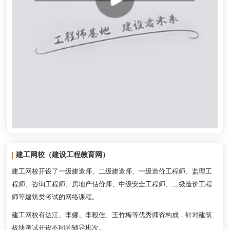
建工网校（建设工程教育网）
建工网校开设了一级建造师、二级建造师、一级造价工程师、监理工
程师、咨询工程师、房地产估价师、中级安全工程师、二级造价工程
师等建筑类考试的网络课程。
建工网校有达江、李娜、李毅佳、王竹梅等优秀师资构成，针对建筑
板块考试开设不同的辅导班次。