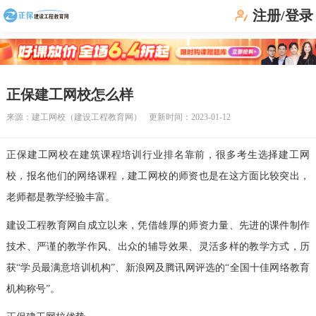
注册/登录
正保建工网校怎么样
来源：
建工网校（建设工程教育网）
更新时间：2023-01-12
正保建工网校在建筑课程培训行业排名靠前，很多考生选择建工网
校，报名他们的网络课程，建工网校的师资也是在这方面比较突出，
老师都是教学经验丰富。
建设工程教育网自成立以来，凭借雄厚的师资力量、先进的课件制作
技术、严谨的教学作风、出众的辅导效果、灵活多样的教学方式，历
获“学员最满意培训机构”、新浪网及腾讯网评选的“全国十佳网络教育
机构称号”。