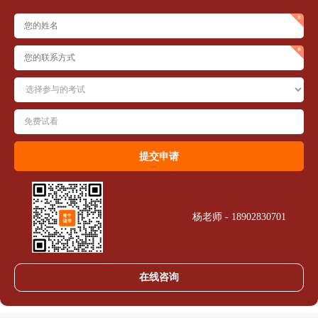
杨老师 - 18902830701
在线咨询