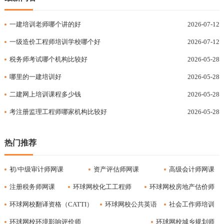
一建培训老师哪个讲的好
2026-07-12
一级造价工程师培训学校哪个好
2026-07-12
税务师考试哪个机构比较好
2026-05-28
哪里的一建培训好
2026-05-28
二建网上培训课程多少钱
2026-05-28
考注册监理工程师哪家机构比较好
2026-05-28
热门推荐
初/中级审计师网课
资产评估师网课
高级会计师网课
注册税务师网课
环球网校化工工程师
环球网校房地产估价师
环球网校翻译资格（CATTI）
环球网校公共英语
社会工作师培训
环球网校环境影响评价师
环球网校城乡规划师