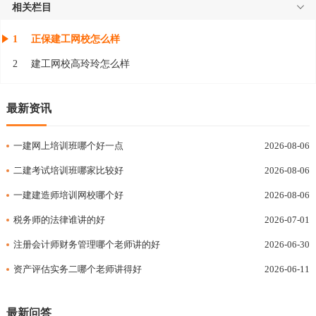
相关栏目
1
正保建工网校怎么样
2
建工网校高玲玲怎么样
最新资讯
一建网上培训班哪个好一点
2026-08-06
二建考试培训班哪家比较好
2026-08-06
一建建造师培训网校哪个好
2026-08-06
税务师的法律谁讲的好
2026-07-01
注册会计师财务管理哪个老师讲的好
2026-06-30
资产评估实务二哪个老师讲得好
2026-06-11
最新问答