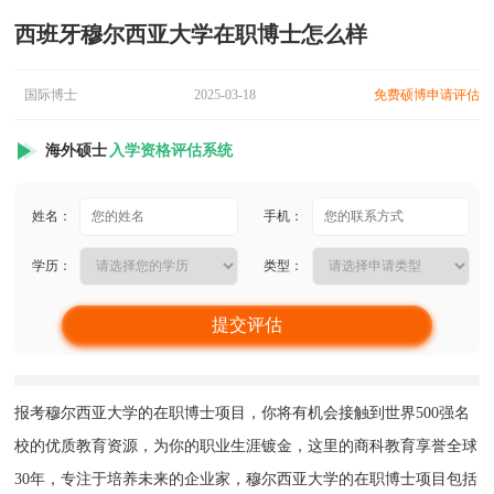
西班牙穆尔西亚大学在职博士怎么样
国际博士
2025-03-18
免费硕博申请评估
海外硕士
入学资格评估系统
姓名：
手机：
学历：
类型：
报考穆尔西亚大学的在职博士项目，你将有机会接触到世界500强名
校的优质教育资源，为你的职业生涯镀金，这里的商科教育享誉全球
30年，专注于培养未来的企业家，穆尔西亚大学的在职博士项目包括