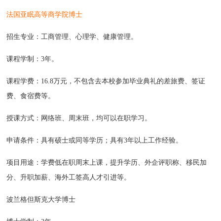
法国亚眠高等商学院博士
招生专业：工商管理、心理学、健康管理。
课程学制：3年。
课程学费：16.8万元，不包含去本校参加毕业典礼的差旅费、签证
费、食宿费等。
授课方式：网络班、周末班，均可以在职学习。
申请条件：具有硕士或同等学历；具有3年以上工作经验。
项目用途：学费低在职周末上课，提升学历、外企评职称、移民加
分、升职加薪、海外工签高人才引进等。
波兰格但斯克大学博士