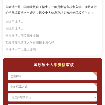
国际博士是由国际院校自主招生，一般是申请审核制入学。满足条件
的学员填写报名申请表，提交个人信息及相关资料给院校招生办；
国际单证博士
国际双证博士
哈国立博士需要花多少钱
西班牙穆尔西亚大学在职博士怎么样
国外博士可以线上读吗
国际硕士
入学资格
审核