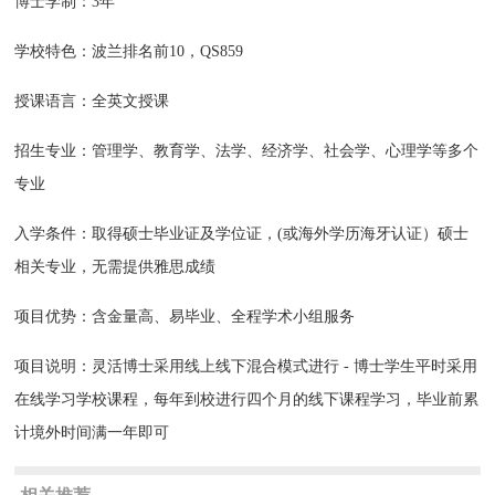
博士学制：3年
学校特色：波兰排名前10，QS859
授课语言：全英文授课
招生专业：管理学、教育学、法学、经济学、社会学、心理学等多个
专业
入学条件：取得硕士毕业证及学位证，(或海外学历海牙认证）硕士
相关专业，无需提供雅思成绩
项目优势：含金量高、易毕业、全程学术小组服务
项目说明：灵活博士采用线上线下混合模式进行 - 博士学生平时采用
在线学习学校课程，每年到校进行四个月的线下课程学习，毕业前累
计境外时间满一年即可