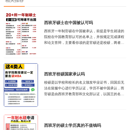
相关推荐
西班牙硕士在中国被认可吗
西班牙一年制官硕在中国被承认，前提是学生就读的
院校在中国教育部认可的名单上，并按规定完成课程
和论文答辩，主要看你读的是官硕还是校硕，两者还
是区别很大的，不仅是认可度上，回国能不能享...
西班牙校硕国家承认吗
校硕‌是以学校和校长的名义颁发毕业证书，回国后无
法在留服中心进行学历认证，学历不被中国承认，而‌
官硕是由西班牙教育部和文化部认证，以国王的名义
颁发毕业证书，属于正式的学历学位文凭，...
西班牙的硕士学历真的不值钱吗