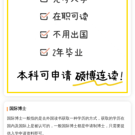
国际博士
国际博士一般指的是去外国读书获取一种学历的方式，获取的学历在
国内及国际上是被认可的，一般国际博士都是申请制博士，只需要提
供入学申请资料即可。