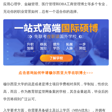
应用心理学、金融管理、医疗管理和DBA工商管理博士等多个专业，
无论你的职业背景如何，总有一个适合你的选择。
点击咨询如何申请穆尔西亚大学在职博士>>>
穆尔西亚大学的说是或者是博士项目学费相对亲民，学制短，性价比
高，而且，作为教育部监管网备案的学校，其含金量超高，毕业后的
学历将得到广泛认可。
入学要求方面，你需要具备硕士及以上学历（MBA优先），并拥有