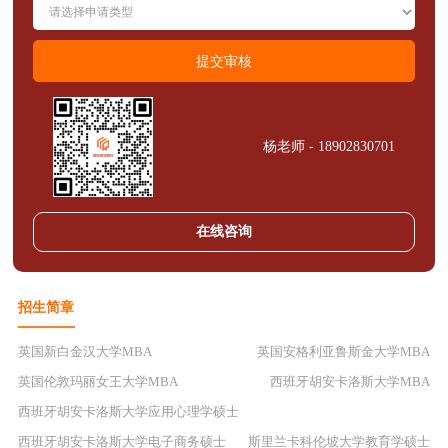
杨老师 - 18902830701
在线咨询
招生简章
英国新白金汉大学MBA
英国安格利亚鲁斯金大学MBA
英国伦敦玛丽女王大学MBA
西班牙胡安卡洛斯大学MBA
西班牙胡安卡洛斯大学应用心理学硕士
西班牙胡安卡洛斯大学电子商务硕士
斯里兰卡科伦坡大学教育学硕士