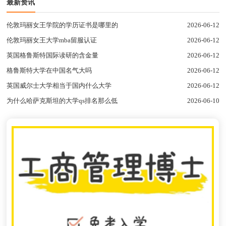
最新资讯
伦敦玛丽女王学院的学历证书是哪里的
2026-06-12
伦敦玛丽女王大学mba留服认证
2026-06-12
英国格鲁斯特国际读研的含金量
2026-06-12
格鲁斯特大学在中国名气大吗
2026-06-12
英国威尔士大学相当于国内什么大学
2026-06-12
为什么哈萨克斯坦的大学qs排名那么低
2026-06-10