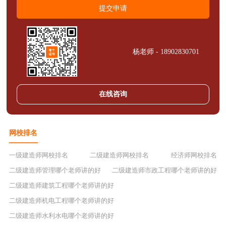
杨老师 - 18902830701
在线咨询
网校排名
一级建造师网校排名
二级建造师网校排名
经济师网校排名
二级建造师管理哪个老师讲的好
二级建造师市政工程哪个老师讲的好
二级建造师建筑工程哪个老师讲的好
二级建造师机电工程哪个老师讲的好
二级建造师水利水电哪个老师讲的好