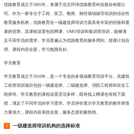
优路教育成立于2005年，隶属于北京环球优路教育科技股份有限公
司。作为一家专注于工程、医卫、教师、财经领域辅导培训的综合性
教育服务机构，优路教育在一级建造师培训方面具有丰富的经验和显
著的优势。其课程设置包括网课、OMO培训和集训营培训，能够满
足不同学员的需求。学员普遍认为优路教育的服务周到、授课计划合
理、课程内容全面，学习氛围良好。
学天教育
学天教育成立于2010年，是一个专业的多领域教育培训平台。其建筑
工程类培训项目包括一级建造师、二级建造师、消防工程师和安全工
程师等。学天教育的课程设置灵活多样，既有线上网课也有线下面
授，满足了不同学员的学习需求。学员评价显示学天教育的教学师资
力量强大，课程内容系统全面，服务态度积极热情。
一级建造师培训机构的选择标准
1