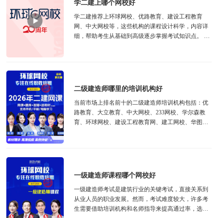
学二建上哪个网校好
学二建推荐上环球网校、优路教育、建设工程教育
网、中大网校等，这些机构的课程设计科学，内容详
细，帮助考生从基础到高级逐步掌握考试知识点。 二
建网课培训机构排...
二级建造师哪里的培训机构好
当前市场上排名前十的二级建造师培训机构包括：优
路教育、大立教育、中大网校、233网校、学尔森教
育、环球网校、建设工程教育网、建工网校、华图教
育和正保远程教育。这些机构在教学质量...
一级建造师课程哪个网校好
一级建造师考试是建筑行业的关键考试，直接关系到
从业人员的职业发展。然而，考试难度较大，许多考
生需要借助培训机构和名师指导来提高通过率，选择