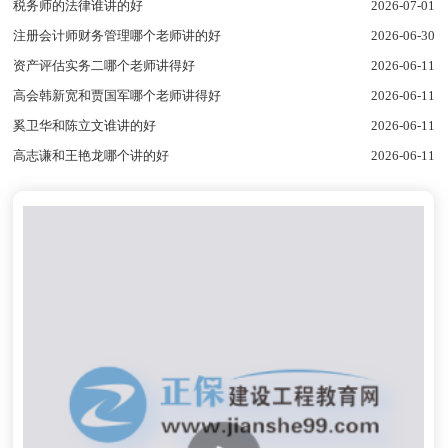
税务师的法律谁讲的好
2026-07-01
注册会计师财务管理哪个老师讲的好
2026-06-30
资产评估实务二哪个老师讲得好
2026-06-11
高会韩新宽和贾国军哪个老师讲得好
2026-06-11
奚卫华和陈立文谁讲的好
2026-06-11
高志谦和王艳龙哪个讲的好
2026-06-11