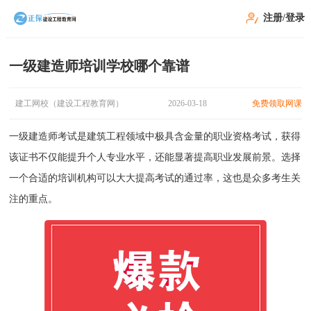
注册/登录
一级建造师培训学校哪个靠谱
建工网校（建设工程教育网）
2026-03-18
免费领取网课
一级建造师考试是建筑工程领域中极具含金量的职业资格考试，获得
该证书不仅能提升个人专业水平，还能显著提高职业发展前景。选择
一个合适的培训机构可以大大提高考试的通过率，这也是众多考生关
注的重点。