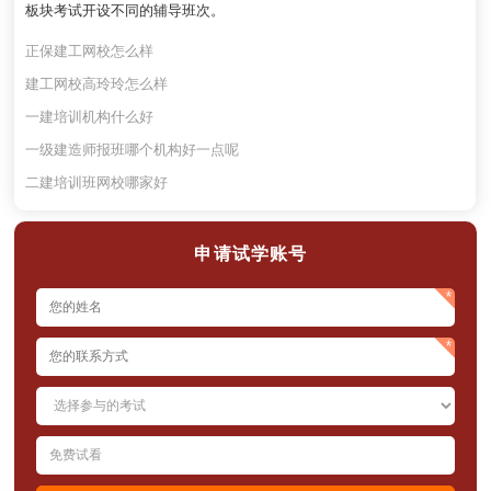
板块考试开设不同的辅导班次。
正保建工网校怎么样
建工网校高玲玲怎么样
一建培训机构什么好
一级建造师报班哪个机构好一点呢
二建培训班网校哪家好
申请试学账号