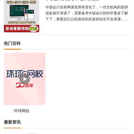
中级会计实务网课老师有变化了，一些大机构的老师
很多都不讲课了，需要备考中级会计的同学要多了解
下了，看看自己以前喜欢听的老师还在不在讲课，正
保的中级会计老师有郭建华、高志谦、李忠魁、...
热门百科
环球网校
最新资讯