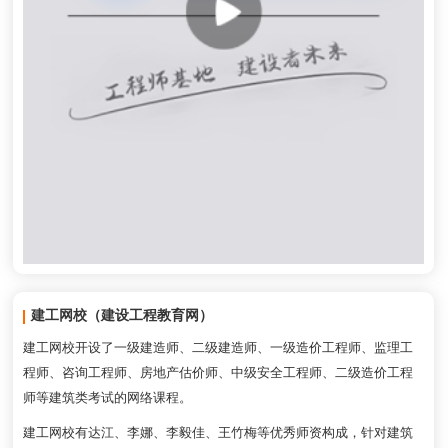
建工网校（建设工程教育网）
建工网校开设了一级建造师、二级建造师、一级造价工程师、监理工
程师、咨询工程师、房地产估价师、中级安全工程师、二级造价工程
师等建筑类考试的网络课程。
建工网校有达江、李娜、李毅佳、王竹梅等优秀师资构成，针对建筑