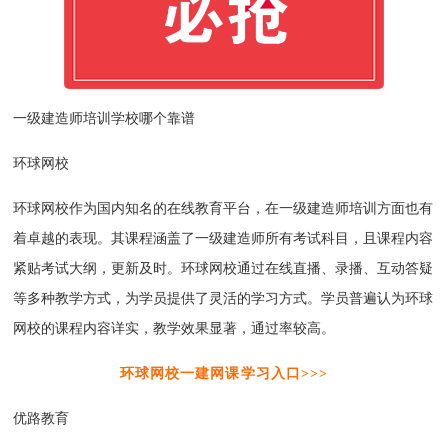
一级建造师培训学校哪个靠谱
环球网校
环球网校作为国内知名的在线教育平台，在一级建造师培训方面也有
着卓越的表现。其课程涵盖了一级建造师所有考试科目，且课程内容
紧贴考试大纲，更新及时。环球网校通过在线直播、录播、互动答疑
等多种教学方式，为学员提供了灵活的学习方式。学员普遍认为环球
网校的课程内容详实，教学效果显著，通过率较高。
环球网校一建网课学习入口>>>
优路教育