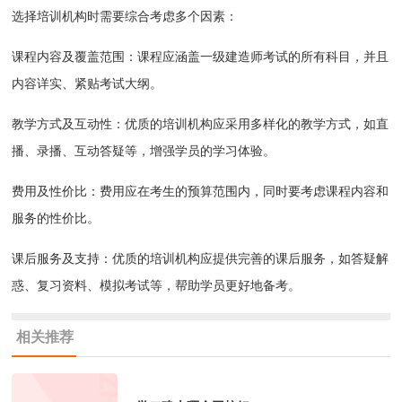
选择培训机构时需要综合考虑多个因素：
课程内容及覆盖范围：课程应涵盖一级建造师考试的所有科目，并且
内容详实、紧贴考试大纲。
教学方式及互动性：优质的培训机构应采用多样化的教学方式，如直
播、录播、互动答疑等，增强学员的学习体验。
费用及性价比：费用应在考生的预算范围内，同时要考虑课程内容和
服务的性价比。
课后服务及支持：优质的培训机构应提供完善的课后服务，如答疑解
惑、复习资料、模拟考试等，帮助学员更好地备考。
相关推荐