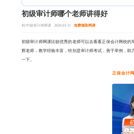
初级审计师哪个老师讲得好
初/中级审计师网课
2026-03-31
免费领取网课
初级审计师网课比较优秀的老师可以去看看正保会计网校的
辉老师，教学经验丰富，特别是审计师考试，善于举例，助
一下。
正保会计网