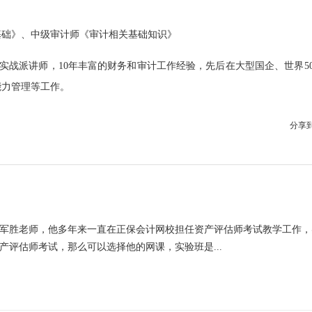
基础》、中级审计师《审计相关基础知识》
，实战派讲师，10年丰富的财务和审计工作经验，先后在大型国企、世界5
能力管理等工作。
分享
军胜老师，他多年来一直在正保会计网校担任资产评估师考试教学工作，
产评估师考试，那么可以选择他的网课，实验班是...