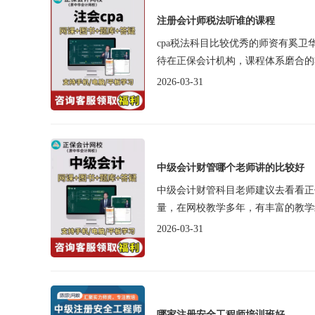
注册会计师税法听谁的课程
cpa税法科目比较优秀的师资有奚
待在正保会计机构，课程体系磨合的
2026-03-31
中级会计财管哪个老师讲的比较好
中级会计财管科目老师建议去看看正
量，在网校教学多年，有丰富的教学经
2026-03-31
哪家注册安全工程师培训班好