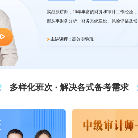
实战派讲师，10年丰富的财务和审计工作经验，
部从事财务分析、财务系统建设、风险评估及偿
主讲课程：
高效实验班
多样化班次 · 解决各式备考需求