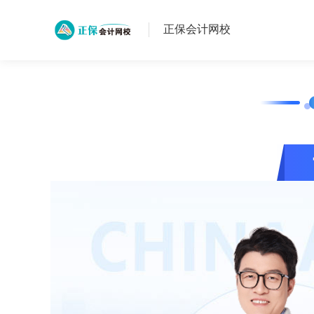
正保会计网校