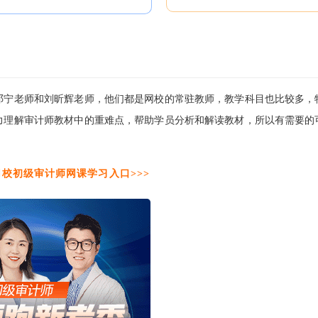
邓宁老师和刘昕辉老师，他们都是网校的常驻教师，教学科目也比较多，
力理解审计师教材中的重难点，帮助学员分析和解读教材，所以有需要的
校初级审计师网课学习入口>>>