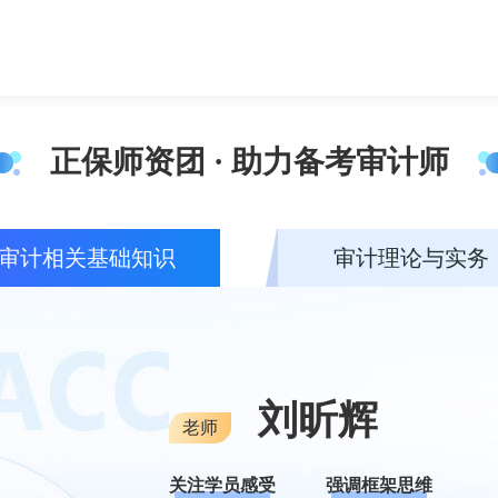
正保师资团 · 助力备考审计师
审计相关基础知识
审计理论与实务
刘昕辉
老师
关注学员感受
强调框架思维