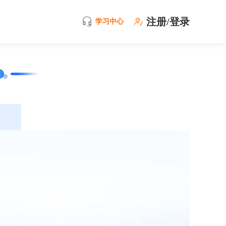
注册/登录
学习中心