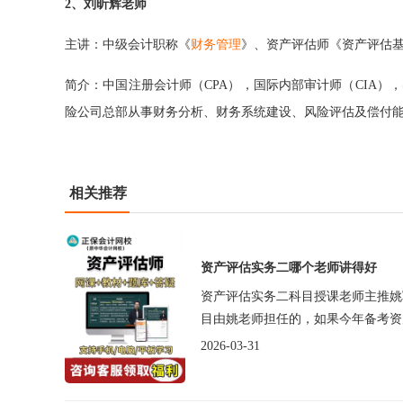
2、刘昕辉老师
主讲：中级会计职称《
财务管理
》、资产评估师《资产评估
简介：中国注册会计师（CPA），国际内部审计师（CIA）
险公司总部从事财务分析、财务系统建设、风险评估及偿付
相关推荐
资产评估实务二哪个老师讲得好
资产评估实务二科目授课老师主推姚
目由姚老师担任的，如果今年备考资
2026-03-31