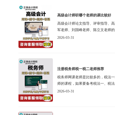
高级会计师听哪个老师的课比较好
高级会计师论文指导、评审指导、高
军老师、刘国峰老师、陈立文老师的
2026-03-31
注册税务师税一税二老师推荐
税务师网课老师是比较多的，税法一
师的课程，如果要备考税法一、税法
2026-03-31