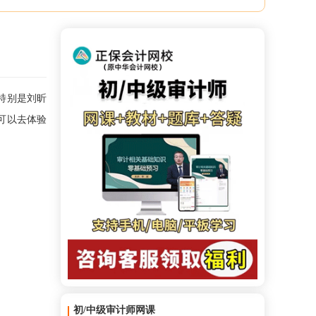
特别是刘昕
可以去体验
初/中级审计师网课