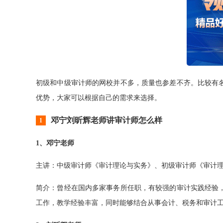
初级和中级审计师的网校并不多，质量也参差不齐。比较有
优势，大家可以根据自己的需求来选择。
邓宁刘昕辉老师讲审计师怎么样
1
1、邓宁老师
主讲：中级审计师《审计理论与实务》、初级审计师《审计理
简介：曾经在国内多家事务所任职，有较强的审计实践经验
工作，教学经验丰富，同时能够结合从事会计、税务和审计