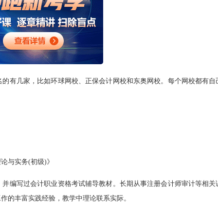
名的有几家，比如环球网校、正保会计网校和东奥网校。每个网校都有自
论与实务(初级)》
，并编写过会计职业资格考试辅导教材。长期从事注册会计师审计等相关
工作的丰富实践经验，教学中理论联系实际。