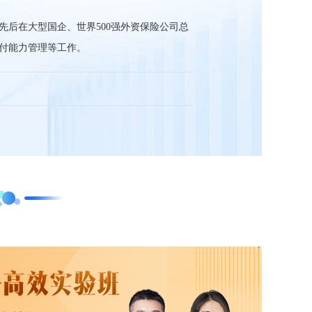
先后在大型国企、世界500强外资保险公司总
付能力管理等工作。