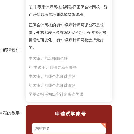
初/中级审计师网校推荐选择正保会计网校，资
产评估师考试培训选择网络课程。
正保会计网校的初/中级审计师网课也不是很
贵，价格都差不多在680元/科起，有时候会根
据活动而变化，初/中级审计师网校选择最好
的。
己的特色和
中级审计师老师哪个好
初/中级审计师辅导班有哪些
中级审计师哪个老师讲课好
初级审计师哪个老师讲得好
零基础报考初级审计师听谁的课
课程的教学
申请试学账号