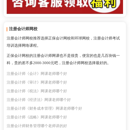
注册会计师网校
注册会计师网校推荐选择正保会计网校和环球网校，注册会计师考试
培训选择网络课程。
正保会计网校的注册会计师网课也不是很贵，便宜的也是几百块钱一
科，贵的差不多2000-3000元吧，注册会计师网校选择最好的。
注册会计师《会计》网课老师哪个好
注册会计师《审计》网课老师哪个好
注册会计师《税法》网课老师哪个好
注册会计师《经济法》网课老师哪个好
注册会计师《财务成本管理》网课老师哪个好
注册会计师《战略》网课老师哪个好
注册会计师财务管理哪个老师讲的好