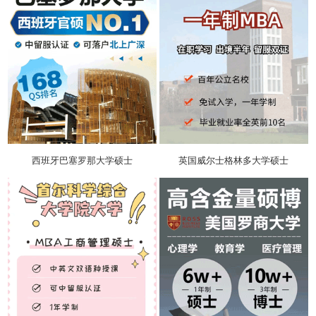
西班牙巴塞罗那大学硕士
英国威尔士格林多大学硕士