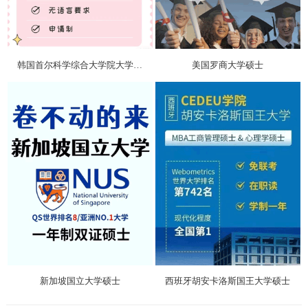
韩国首尔科学综合大学院大学硕士
美国罗商大学硕士
新加坡国立大学硕士
西班牙胡安卡洛斯国王大学硕士