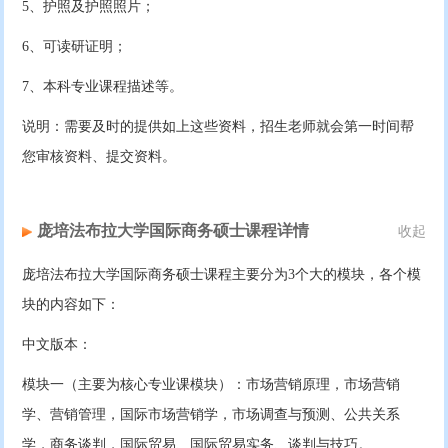
5、护照及护照照片；
6、可读研证明；
7、本科专业课程描述等。
说明：需要及时的提供如上这些资料，招生老师就会第一时间帮
您审核资料、提交资料。
庞培法布拉大学国际商务硕士课程详情
收起
庞培法布拉大学国际商务硕士课程主要分为3个大的模块，各个模
块的内容如下：
中文版本：
模块一（主要为核心专业课模块）：市场营销原理，市场营销
学、营销管理，国际市场营销学，市场调查与预测、公共关系
学，商务谈判，国际贸易、国际贸易实务、谈判与技巧。