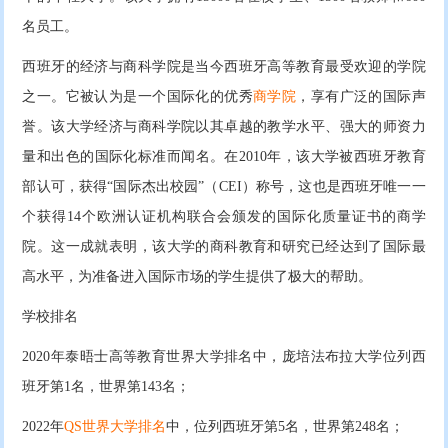
名员工。
西班牙的经济与商科学院是当今西班牙高等教育最受欢迎的学院
之一。它被认为是一个国际化的优秀
商学院
，享有广泛的国际声
誉。该大学经济与商科学院以其卓越的教学水平、强大的师资力
量和出色的国际化标准而闻名。在2010年，该大学被西班牙教育
部认可，获得“国际杰出校园”（CEI）称号，这也是西班牙唯一一
个获得14个欧洲认证机构联合会颁发的国际化质量证书的商学
院。这一成就表明，该大学的商科教育和研究已经达到了国际最
高水平，为准备进入国际市场的学生提供了极大的帮助。
学校排名
2020年泰晤士高等教育世界大学排名中，庞培法布拉大学位列西
班牙第1名，世界第143名；
2022年
QS世界大学排名
中，位列西班牙第5名，世界第248名；