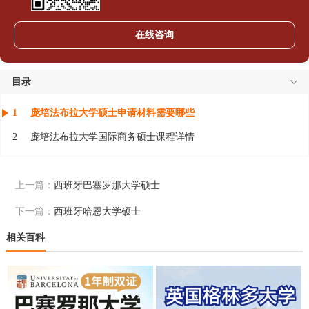
在线咨询
目录
1
庞培法布拉大学硕士申请材料需要哪些
2
庞培法布拉大学国际商务硕士课程详情
上一篇：
西班牙巴塞罗那大学硕士
下一篇：
西班牙哈恩大学硕士
相关百科