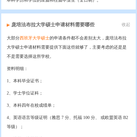
本科学历和学位的应届和往届毕业生（全日制）。
庞培法布拉大学硕士申请材料需要哪些
收起
大部分
西班牙大学硕士
的申请条件都不会差别太大，庞培法布拉
大学硕士申请材料需要提供下面这些就够了，主要考虑的还是是
不是需要选择这所学校。
资料明细：
1、本科毕业证书；
2、学士学位证科；
3、本科四年在校成绩单；
4、英语语言等级证明（雅思 7 分、托福 100 分、 或欧盟英语 B2
等级）；