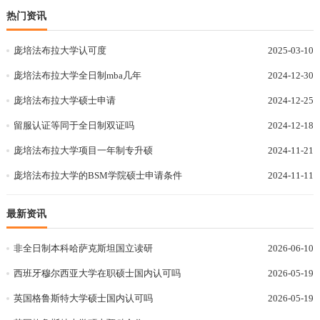
热门资讯
庞培法布拉大学认可度
2025-03-10
庞培法布拉大学全日制mba几年
2024-12-30
庞培法布拉大学硕士申请
2024-12-25
留服认证等同于全日制双证吗
2024-12-18
庞培法布拉大学项目一年制专升硕
2024-11-21
庞培法布拉大学的BSM学院硕士申请条件
2024-11-11
最新资讯
非全日制本科哈萨克斯坦国立读研
2026-06-10
西班牙穆尔西亚大学在职硕士国内认可吗
2026-05-19
英国格鲁斯特大学硕士国内认可吗
2026-05-19