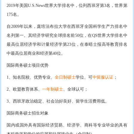
2019年美国U.S.News世界大学排名中，位列西班牙第3名，世界第
175名。
自2009年以来，庞培法布拉大学在西班牙全国科学生产力排名中
名列第一。其经济学研究全球排名前50位，在QS世界大学排名中
最高位居经济学和计量经济学第23位，在泰晤士报高等教育排名
中最高位居商业和经济第40位。
国际商务硕士项目优势
1、知名院校、优势专业、
全日制硕士
学位、可
中留服认证
；
2、欧盟教育体系、
一年制硕士
、全球认可；
3、西班牙政治稳定、社会治好良好、留学生活费用低。
国际商务硕士招生对象
国内或国外具有国际经济贸易、经济学、商科等专业毕业的具有