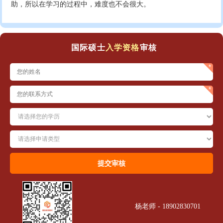
助，所以在学习的过程中，难度也不会很大。
国际硕士
入学资格
审核
杨老师 - 18902830701