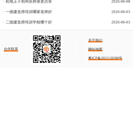
机电王子初和苏婷谁更厉害
2026-06-08
一级建造师培训哪家老师好
2026-06-03
二级建造师培训学校哪个好
2026-06-03
关于我们
合作联系
网站地图
粤ICP备2021126588号