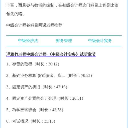
丰富，而且参与教辅的编制，在初级会计师这门科目上算是比较
领先的咯。
中级会计师各科目网课老师推荐
中级经济法
财务管理
中级会计实务
冯雅竹老师中级会计师-《中级会计实务》试听章节
1、存货的取得（时长：30:12）
2、基础业务核算-货币资金、应...（时长：70:53）
3、固定资产的折旧（时长：42:16）
4、固定资产处置的会计处理（时长：26:51）
5、巧学应试班会（时长：42:58）
6、考试概况（时长：35:15）