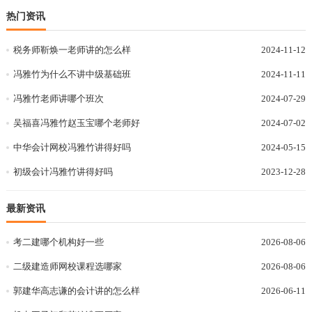
热门资讯
税务师靳焕一老师讲的怎么样
2024-11-12
冯雅竹为什么不讲中级基础班
2024-11-11
冯雅竹老师讲哪个班次
2024-07-29
吴福喜冯雅竹赵玉宝哪个老师好
2024-07-02
中华会计网校冯雅竹讲得好吗
2024-05-15
初级会计冯雅竹讲得好吗
2023-12-28
最新资讯
考二建哪个机构好一些
2026-08-06
二级建造师网校课程选哪家
2026-08-06
郭建华高志谦的会计讲的怎么样
2026-06-11