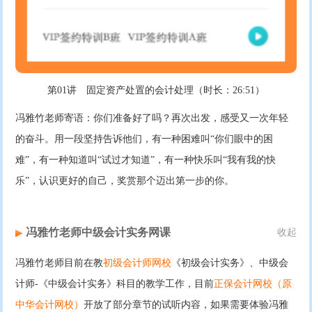
第01讲 固定资产处置的会计处理（时长：26:51）
冯雅竹老师寄语：你们准备好了吗？再次出发，感受又一次年轻
的奋斗。用一段坚持告诉他们，有一种困难叫“你们眼中的困
难”，有一种知道叫“试过才知道”，有一种快乐叫“我有我的快
乐”，认识更好的自己，奖赏那个迈出第一步的你。
冯雅竹老师中级会计实务网课
收起
冯雅竹老师目前在教
初级会计师网校
《初级会计实务》、中级会
计师-《中级会计实务》科目的教学工作，目前
正保会计网校（原
中华会计网校）
开放了部分章节的试听内容，如果需要体验冯雅