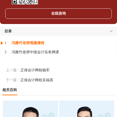
在线咨询
目录
1
冯雅竹老师视频课程
2
冯雅竹老师中级会计实务网课
上一篇：
正保会计网校杨军
下一篇：
正保会计网校吴福喜
相关百科