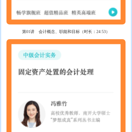
第01讲 会计概念、职能和目标（时长：24:53）