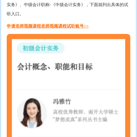
实务》、中级会计职称-《中级会计实务》，下面就列出具体的试
听入口。
申请老师视频课程老师视频课程试听账号>>