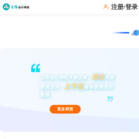
注册/登录
更多师资