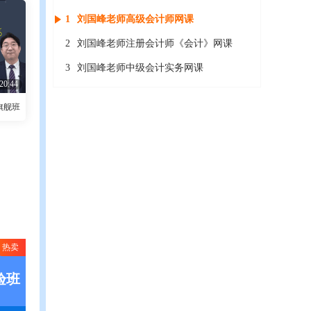
1
刘国峰老师高级会计师网课
2
刘国峰老师注册会计师《会计》网课
3
刘国峰老师中级会计实务网课
20:44
旗舰班
热卖
验班