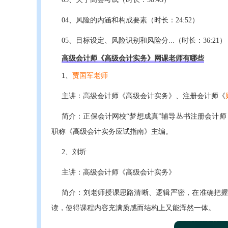
04、风险的内涵和构成要素（时长：24:52）
05、目标设定、风险识别和风险分...（时长：36:21）
高级会计师《高级会计实务》网课老师有哪些
1、
贾国军老师
主讲：高级会计师《高级会计实务》、注册会计师《
简介：正保会计网校“梦想成真”辅导丛书注册会计
职称《高级会计实务应试指南》主编。
2、刘圻
主讲：高级会计师《高级会计实务》
简介：刘老师授课思路清晰、逻辑严密，在准确把
读，使得课程内容充满质感而结构上又能浑然一体。