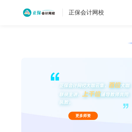
正保会计网校
更多师资