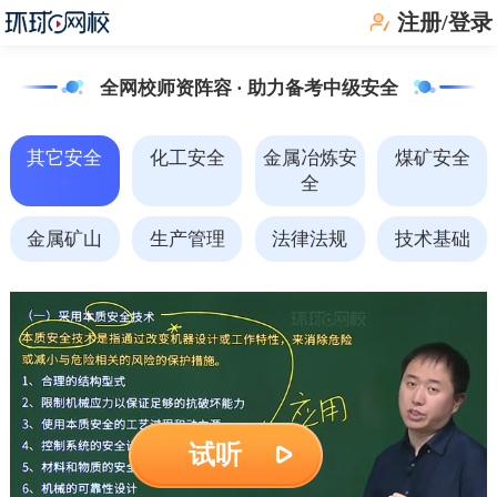
注册/登录
全网校师资阵容 · 助力备考中级安全
其它安全
化工安全
金属冶炼安
煤矿安全
全
金属矿山
生产管理
法律法规
技术基础
试听