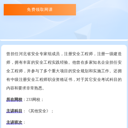
免费领取网课
曾担任河北省安全专家组成员，注册安全工程师，注册一级建造
师，拥有丰富的安全工程实践经验。他曾在多家知名企业担任安
全工程师，并参与了多个重大项目的安全规划和实施工作。还拥
有中级注册安全工程师职业资格证书，对于其它安全考试科目的
内容和要求非常熟悉。
所在网校
：233网校；
主讲科目
：《其他安全》；
主讲班次
：