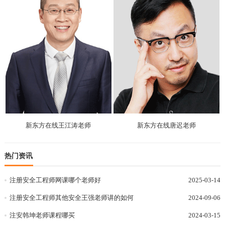
新东方在线王江涛老师
新东方在线唐迟老师
热门资讯
注册安全工程师网课哪个老师好
2025-03-14
注册安全工程师其他安全王强老师讲的如何
2024-09-06
注安韩坤老师课程哪买
2024-03-15