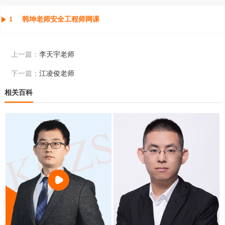
1
韩坤老师安全工程师网课
上一篇：
李天宇老师
下一篇：
江凌俊老师
相关百科