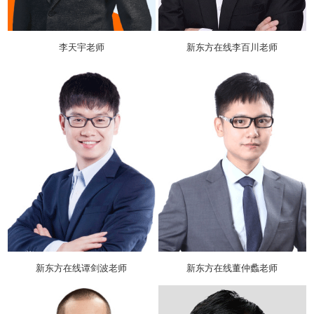
李天宇老师
新东方在线李百川老师
新东方在线谭剑波老师
新东方在线董仲蠡老师