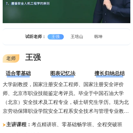
试听老师：
王强
王培山
韩坤
王强
老师
适合零基础
图表记忆法
擅长归纳总结
大学副教授，国家注册安全工程师、国家注册安全评价
师、北京市职业技能鉴定考评员。毕业于中国石油大学
（北京）安全技术及工程专业，硕士研究生学历。现为北
京劳动保障职业学院安全工程系安全技术与管理专业教研
主任、专业教师。
主讲课程：
考点精讲班、零基础畅学班、全程突破班