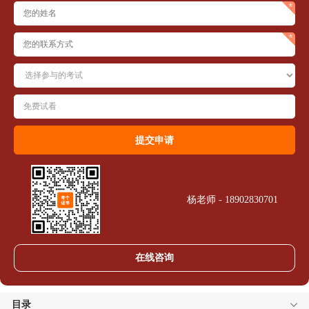
杨老师 - 18902830701
在线咨询
目录