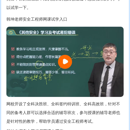
以试学一下。
韩坤老师安全工程师网课试学入口
网校开设了全科决胜班、全科签约特训班、全科高效班，针对不
同的备考人群可以选择合适的辅导班次，参与授课的辅导老师也
是针对性的教学，帮助学员通过安全工程师考试。