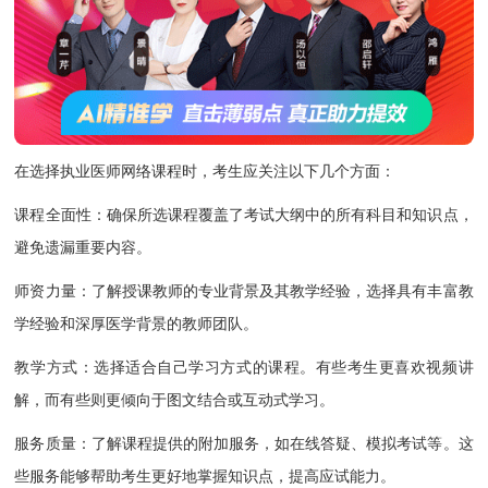
在选择执业医师网络课程时，考生应关注以下几个方面：
课程全面性：确保所选课程覆盖了考试大纲中的所有科目和知识点，
避免遗漏重要内容。
师资力量：了解授课教师的专业背景及其教学经验，选择具有丰富教
学经验和深厚医学背景的教师团队。
教学方式：选择适合自己学习方式的课程。有些考生更喜欢视频讲
解，而有些则更倾向于图文结合或互动式学习。
服务质量：了解课程提供的附加服务，如在线答疑、模拟考试等。这
些服务能够帮助考生更好地掌握知识点，提高应试能力。