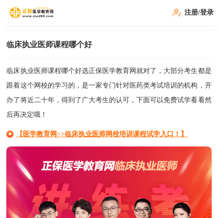
注册/登录
临床执业医师课程哪个好
临床执业医师课程哪个好选正保医学教育网就对了，大部分考生都是
跟着这个网校的学习的，是一家专门针对医药类考试培训的机构，开
办了将近二十年，得到了广大考生的认可，下面可以免费试学看看然
后再决定哦！
【医学教育网>>临床执业医师网校培训课程试学入口！】