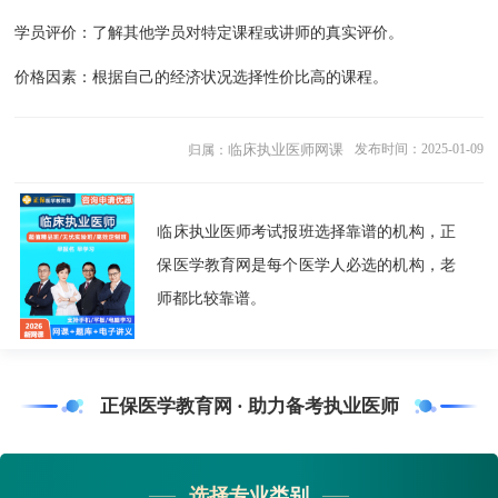
学员评价：了解其他学员对特定课程或讲师的真实评价。
价格因素：根据自己的经济状况选择性价比高的课程。
临床执业医师网课
发布时间：2025-01-09
归属：
临床执业医师考试报班选择靠谱的机构，正
保医学教育网是每个医学人必选的机构，老
师都比较靠谱。
正保医学教育网 · 助力备考执业医师
选择专业类别
——
——