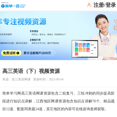
注册/登录
高三英语（下）视频资源
来源：
高三英语网课
更新时间：2023-09-04
简单学习网高三英语网课资源包含二轮复习、三轮冲刺的同步提高阶
段进行知识点讲解，江西地区网课资源包含知识点讲解70个、精品题
目12道、配套同类题24道，其它地区的内容可在线咨询老师获取。