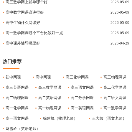
高三数学网上辅导哪个好
2026-05-09
高中数学网课谁讲得好
2026-05-09
高中生物什么网课好
2026-05-09
高一数学网课哪个平台比较好一点
2026-05-09
高中课外辅导哪里好
2026-04-29
热门推荐
初中网课
高中网课
高三化学网课
高三物理网课
高三英语网课
高三数学网课
高三语文网课
高二化学网课
高二物理网课
高二英语网课
高二数学网课
高二语文网课
高一化学网课
高一物理网课
高一英语网课
高一数学网课
高一语文网课
徐建烽（物理老师）
王大绩（语文老师）
麻雪玲（英语老师）