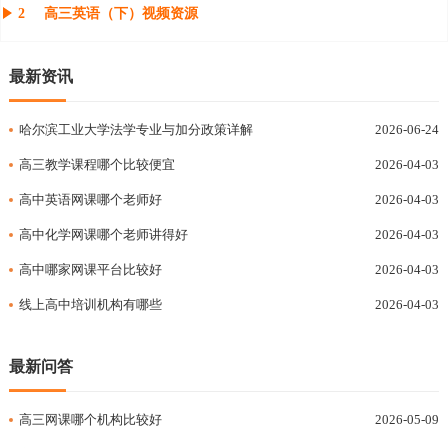
2
高三英语（下）视频资源
最新资讯
哈尔滨工业大学法学专业与加分政策详解
2026-06-24
高三教学课程哪个比较便宜
2026-04-03
高中英语网课哪个老师好
2026-04-03
高中化学网课哪个老师讲得好
2026-04-03
高中哪家网课平台比较好
2026-04-03
线上高中培训机构有哪些
2026-04-03
最新问答
高三网课哪个机构比较好
2026-05-09