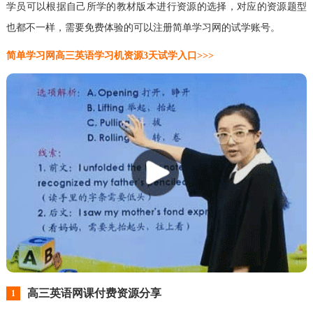
学员可以根据自己所学的教材版本进行资源的选择，对应的资源题型
也都不一样，需要免费体验的可以注册简单学习网的试学账号。
简单学习网高三英语学习机资源3天试学入口>>>
高三英语网课付费资源分享
1