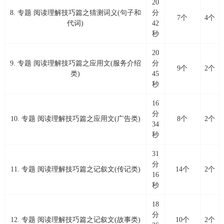
20
8. 专题 阅读理解技巧篇之猜测词义(句子和
分
7个
4个
代词)
42
秒
20
9. 专题 阅读理解技巧篇之应用文(服务介绍
分
9个
2个
类)
45
秒
16
分
10. 专题 阅读理解技巧篇之应用文(广告类)
8个
2个
34
秒
31
分
11. 专题 阅读理解技巧篇之记叙文(传记类)
14个
2个
16
秒
18
分
12. 专题 阅读理解技巧篇之记叙文(故事类)
10个
2个