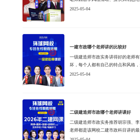
2025-05-04
一建市政哪个老师讲的比较好
一级建造师市政实务讲得好的老师有
坏，每个人都有自己的特点和风格，
2025-05-04
二级建造师市政哪个老师讲课好
二级建造师市政实务推荐胡宗强、李
老师都是该网校二建市政科目讲的最出
2025-05-04