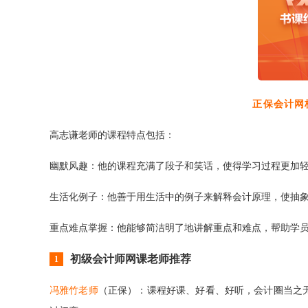
正保会计网
高志谦老师的课程特点包括：
‌幽默风趣‌：他的课程充满了段子和笑话，使得学习过程更加轻
‌生活化例子‌：他善于用生活中的例子来解释会计原理，使抽象
‌重点难点掌握‌：他能够简洁明了地讲解重点和难点，帮助学员
初级会计师网课老师推荐
1
冯雅竹老师
（正保）：课程好课、好看、好听，会计圈当之