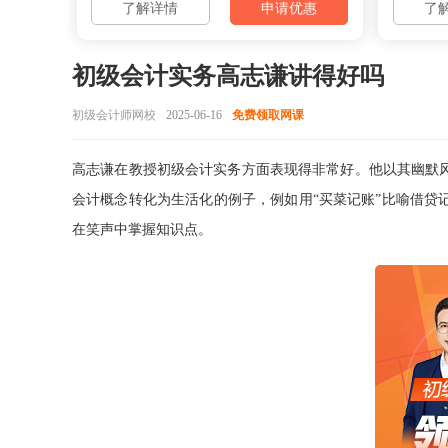
了解详情
申请优惠
了
初级会计实务高志谦讲得好吗
初级会计师网校
2025-06-16
免费领取网课
高志谦在教授初级会计实务方面表现得非常好‌。他以其幽默
会计概念转化为生活化的例子，例如用“买菜记账”比喻借贷
在笑声中掌握知识点‌。