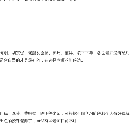
陈明、胡宗强、老船长金起、郭炜、董详、凌平平等，各位老师没有绝对
适合自己的才是最好的，在选择老师的时候选...
四德、李莹、曹明铭、陈明等老师，可根据不同学习阶段和个人偏好选择
色的授课老师了，虽然有些老师目前不讲...