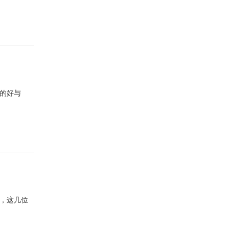
的好与
，这几位