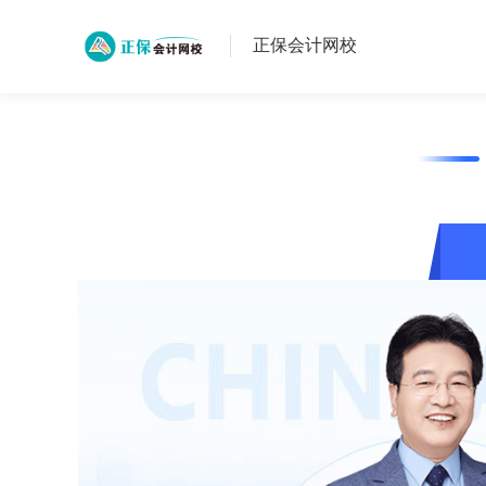
正保会计网校