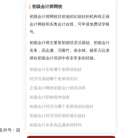
初级会计师网校
初级会计师网校目前做的比较好的机构有正保
会计网校和东奥会计在线，可申请免费试学账
号。
初级会计师主要靠初级经济法基础、初级会计
实务，高志谦、冯雅竹、侯永斌、杨军几位老
师在初级会计培训中有非常多的经验。
初级会计实务哪个老师讲的好
经济法基础哪个老师讲的好
正保会计网校初级会计师培训班
初级会计职称报考指南
初级会计经济法哪个老师讲的比较好
初级会计经济法听谁的课比较好
初级会计实务高志谦讲得好吗
送外号：甜