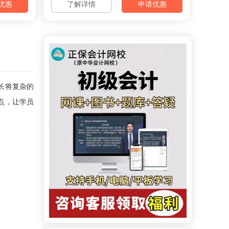
优惠
了解详情
申请优惠
长将复杂的
点，让学员