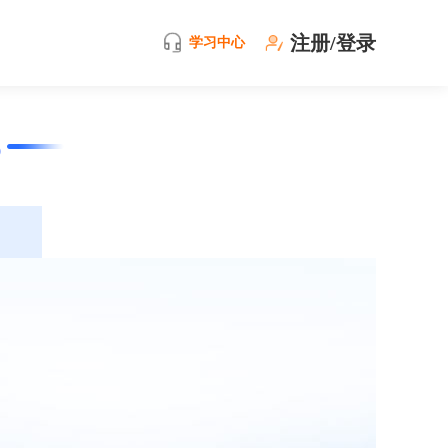
注册/登录
学习中心