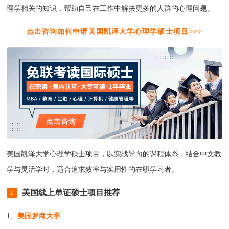
理学相关的知识，帮助自己在工作中解决更多的人群的心理问题。
点击咨询如何申请美国凯泽大学心理学硕士项目>>>
美国凯泽大学心理学硕士项目，以实战导向的课程体系，结合中文教
学与灵活学时，适合追求效率与实用性的在职学习者。
美国线上单证硕士项目推荐
1
1、
美国罗商大学