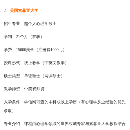
2、
美国索菲亚大学
招生专业：超个人心理学硕士
学制：21个月（在职）
学费：15000美金（注册费1000元）
授课形式：线上教学（中英文教学）
硕士类型：单证硕士（网课硕士）
教学师资：中美双师资
入学条件：学信网可查的本科或以上学历（有心理学从业经验的优先
录取）
专业介绍：课程由心理学领域的世界权威专家与索菲亚大学教授结合