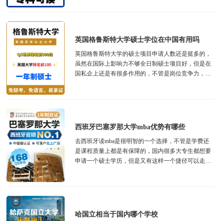
机...
英国格鲁斯特大学硕士学位在中国有用吗
英国格鲁斯特大学的硕士项目申请人数还是挺多的，
虽然在国际上影响力不够全日制硕士项目好，但是在
国私企上还是有很多作用的，不管是岗位竞争力，还
是作为学历展示，都是可以的呢，如果申请人在...
西班牙巴塞罗那大学mba优势有哪些
去西班牙读mba是很明智的一个选择，不管是学费还
是课程质量上都是有保障的，国内很多大专生都想要
申请一个硕士学历，但是又有这样一个捷径可以走，
而且含金量又比较高，特别是西班牙的巴塞罗...
哈国立相当于国内哪个学校