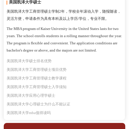
美国凯泽大学硕士
美国凯泽大学工商管理硕士学制2年，学校全年滚动入学，随报随读，
灵活方便，申请条件为具有本科及以上学历/学位，专业不限。
The MBA program of Kaiser University in the United States lasts for two
years. The school enrolls students in a rolling manner throughout the year.
The program is flexible and convenient. The application conditions are
bachelor's degree or above, and the majors are not limited.
美国凯泽大学硕士排名优势
美国凯泽大学工商管理硕士项目优势
美国凯泽大学工商管理硕士教学课程
美国凯泽大学工商管理硕士入学须知
美国凯泽大学应用心理学硕士
美国凯泽大学心理硕士为什么不能认证
美国凯泽大学mba值得读吗