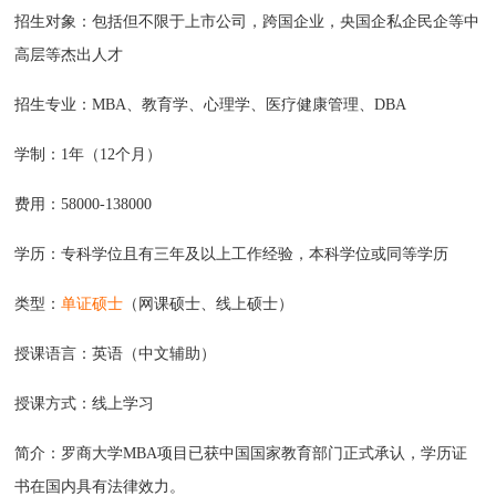
招生对象：包括但不限于上市公司，跨国企业，央国企私企民企等中
高层等杰出人才
招生专业：MBA、教育学、心理学、医疗健康管理、DBA
学制：1年（12个月）
费用：58000-138000
学历：专科学位且有三年及以上工作经验，本科学位或同等学历
类型：
单证硕士
（网课硕士、线上硕士）
授课语言：英语（中文辅助）
授课方式：线上学习
简介：罗商大学MBA项目已获中国国家教育部门正式承认，学历证
书在国内具有法律效力。