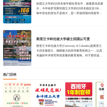
哈国立大学的QS排名每年都在变化中，据最新信息展
示，今年哈萨克斯坦国立大学的QS排名稳定在166，
每年排名的变化不是很大，是一所值得国内高校学生
或者教育从业者申请的硕士、博士...
斯里兰卡科伦坡大学硕士回国认可度
斯里兰卡科伦坡大学(University of Colombo)是斯里兰
卡历史最悠久、规模最大的高等教育机构之一，以其
卓越的学术研究和高质量的教育著称。对于那些选择
在科伦坡大学攻读...
热门百科