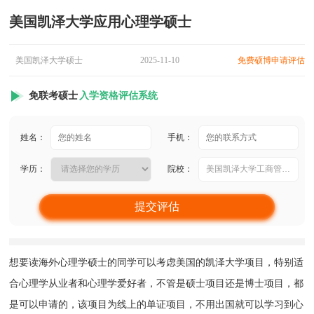
美国凯泽大学应用心理学硕士
美国凯泽大学硕士
2025-11-10
免费硕博申请评估
免联考硕士
入学资格评估系统
姓名：
手机：
学历：
院校：
想要读海外心理学硕士的同学可以考虑美国的凯泽大学项目，特别适
合心理学从业者和心理学爱好者，不管是硕士项目还是博士项目，都
是可以申请的，该项目为线上的单证项目，不用出国就可以学习到心