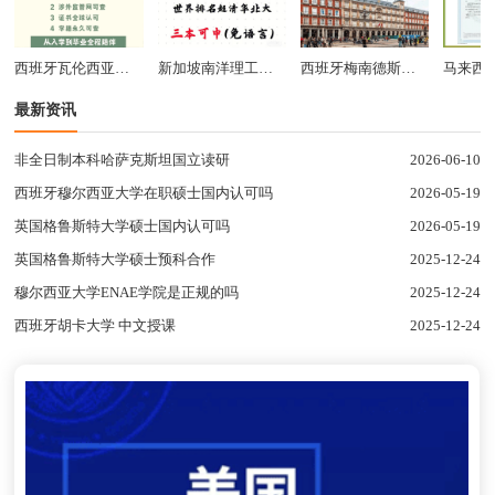
西班牙瓦伦西亚大学硕士
新加坡南洋理工大学硕士
西班牙梅南德斯佩拉尤国际大学硕士
最新资讯
非全日制本科哈萨克斯坦国立读研
2026-06-10
西班牙穆尔西亚大学在职硕士国内认可吗
2026-05-19
英国格鲁斯特大学硕士国内认可吗
2026-05-19
英国格鲁斯特大学硕士预科合作
2025-12-24
穆尔西亚大学ENAE学院是正规的吗
2025-12-24
西班牙胡卡大学 中文授课
2025-12-24