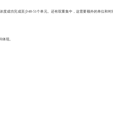
度成功完成至少48-51个单元。还有双重集中，这需要额外的单位和时
和体现。