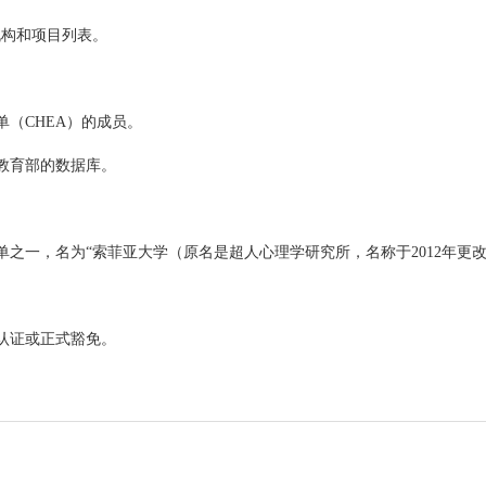
机构和项目列表。
（CHEA）的成员。
教育部的数据库。
之一，名为“索菲亚大学（原名是超人心理学研究所，名称于2012年更改
认证或正式豁免。