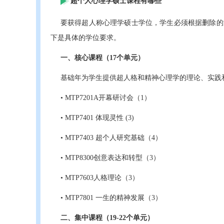
超个人心理学硕士课程有哪些
要获得超人称心理学硕士学位，学生必须根据删除的浓
下是具体的学位要求。
一、核心课程（17个单元）
基础年为学生提供超人格和精神心理学的理论、实践
• MTP7201A开幕研讨会（1）
• MTP7401 体现灵性 (3)
• MTP7403 超个人研究基础（4）
• MTP8300创意表达和转型（3）
• MTP7603人格理论（3）
• MTP7801 一生的精神发展（3）
二、集中课程（19-22个单元）