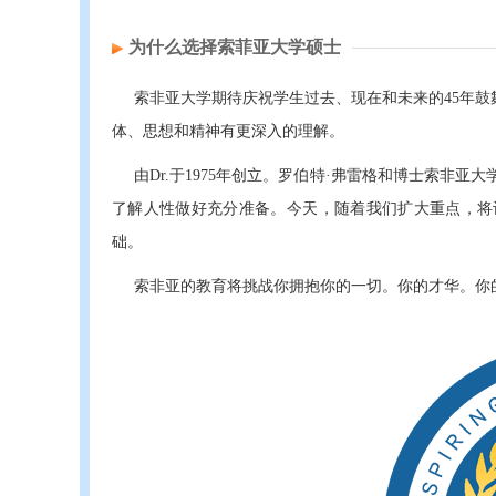
为什么选择索菲亚大学硕士
索非亚大学期待庆祝学生过去、现在和未来的45年
体、思想和精神有更深入的理解。
由Dr.于1975年创立。罗伯特·弗雷格和博士索非亚大
了解人性做好充分准备。今天，随着我们扩大重点，将
础。
索非亚的教育将挑战你拥抱你的一切。你的才华。你