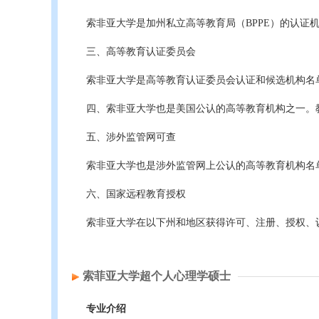
索非亚大学是加州私立高等教育局（BPPE）的认证
三、高等教育认证委员会
索非亚大学是高等教育认证委员会认证和候选机构名单
四、索非亚大学也是美国公认的高等教育机构之一。
五、涉外监管网可查
索非亚大学也是涉外监管网上公认的高等教育机构名单
六、国家远程教育授权
索非亚大学在以下州和地区获得许可、注册、授权、
索菲亚大学超个人心理学硕士
专业介绍