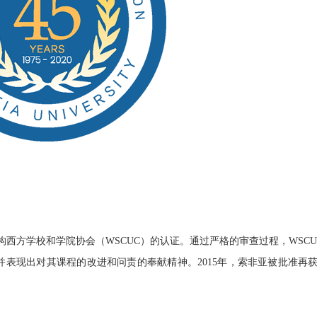
构西方学校和学院协会（WSCUC）的认证。通过严格的审查过程，WSCU
表现出对其课程的改进和问责的奉献精神。2015年，索非亚被批准再获