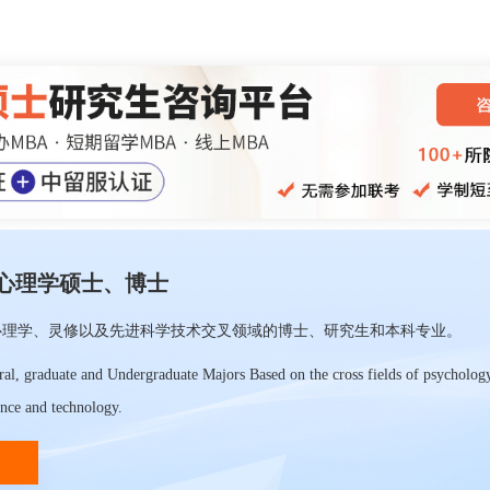
心理学硕士、博士
心理学、灵修以及先进科学技术交叉领域的博士、研究生和本科专业。
oral, graduate and Undergraduate Majors Based on the cross fields of psycholog
ence and technology.