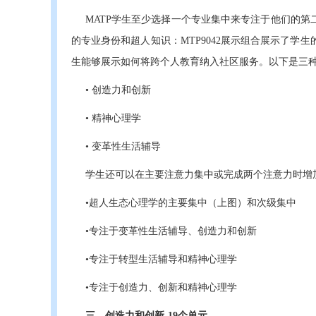
MATP学生至少选择一个专业集中来专注于他们的
的专业身份和超人知识：MTP9042展示组合展示了学生
生能够展示如何将跨个人教育纳入社区服务。以下是三
• 创造力和创新
• 精神心理学
• 变革性生活辅导
学生还可以在主要注意力集中或完成两个注意力时增
•超人生态心理学的主要集中（上图）和次级集中
•专注于变革性生活辅导、创造力和创新
•专注于转型生活辅导和精神心理学
•专注于创造力、创新和精神心理学
三、创造力和创新-19个单元