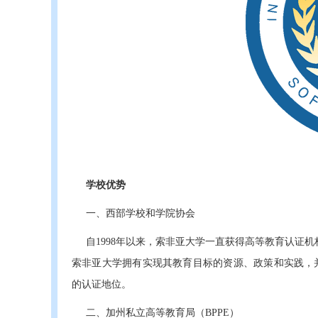
学校优势
一、西部学校和学院协会
自1998年以来，索非亚大学一直获得高等教育认证机
索非亚大学拥有实现其教育目标的资源、政策和实践，并
的认证地位。
二、加州私立高等教育局（BPPE）