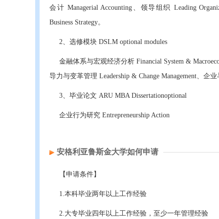
会计 Managerial Accounting、领导组织 Leading Or
Business Strategy。
2、选修模块 DSLM optional modules
金融体系与宏观经济分析 Financial System & Macroecono
导力与变革管理 Leadership & Change Management、企业与创业 E
3、毕业论文 ARU MBA Dissertationoptional
企业行为研究 Entrepreneurship Action
安格利亚鲁斯金大学如何申请
【申请条件】
1.本科毕业两年以上工作经验
2.大专毕业四年以上工作经验，至少一年管理经验