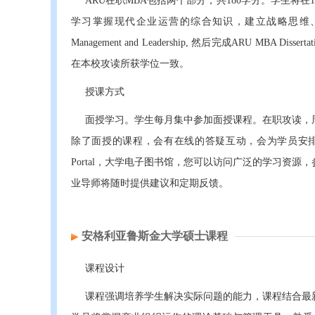
ARU在职MBA包括两个部分，共180学分。学生将
学习掌握现代企业运营的综合知识，建立战略思维、具备全面的
Management and Leadership, 然后完成ARU MBA D
在本校攻读所获学位一致。
授课方式
面授学习。学生每月集中参加面授课程。在职攻读，
除了面授的课程，会有在线的答疑互动，会为学员安排专
Portal，大学电子图书馆，您可以访问广泛的学习资
业导师将随时提供建议和定期反馈。
安格利亚鲁斯金大学硕士课程
课程设计
课程强调培养学生解决实际问题的能力，课程结合最