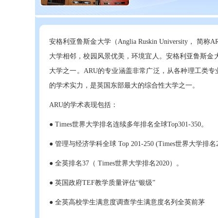
安格利亚鲁斯金大学（Anglia Ruskin Universi
大学相邻，校园风景优美，环境宜人。安格利亚鲁斯金大学
大学之一。ARU的专业涵盖非常广泛，从各种理工类专
的学术实力，是英国东部最大的综合性大学之一。
ARU的学术表现包括：
● Times世界大学排名连续多年排名全球Top301-350。
● 管理与经济学科全球 Top 201-250 (Times世界大学排名2
● 全英排名37（ Times世界大学排名2020）。
● 英国政府TEF教学质量评估“银级”
● 全英高校学生满意度调查学生满意度名列全英前茅