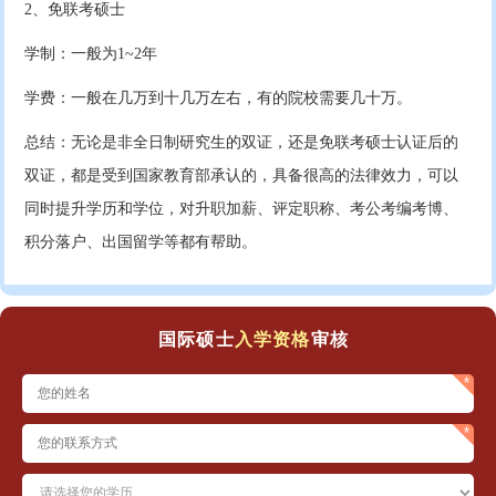
2、免联考硕士
学制：一般为1~2年
学费：一般在几万到十几万左右，有的院校需要几十万。
总结：无论是非全日制研究生的双证，还是免联考硕士认证后的
双证，都是受到国家教育部承认的，具备很高的法律效力，可以
同时提升学历和学位，对升职加薪、评定职称、考公考编考博、
积分落户、出国留学等都有帮助。
国际硕士
入学资格
审核