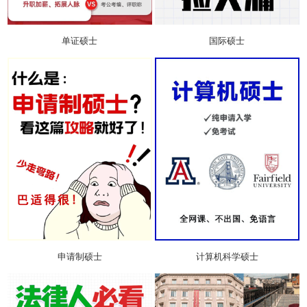
单证硕士
国际硕士
申请制硕士
计算机科学硕士