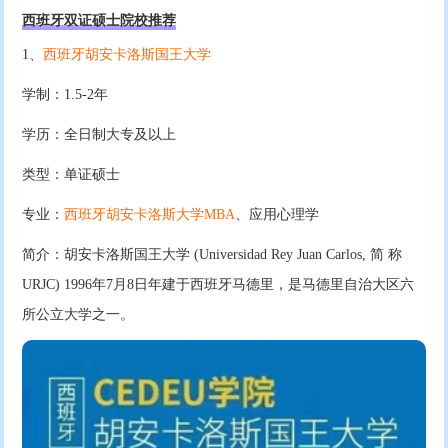
西班牙双证硕士院校推荐
1、
西班牙胡安卡洛斯国王大学
学制：1.5-2年
学历：全日制大专及以上
类型：单证硕士
专业：
西班牙胡安卡洛斯大学MBA
、应用心理学
简介：胡安卡洛斯国王大学 (Universidad Rey Juan Carlos, 简 称
URJC) 1996年7月8日年建于西班牙马德里，是马德里自治大区六
所公立大学之一。