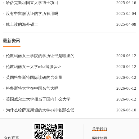
哈萨克斯坦国立大学博士项目
2025-06-16
没有中留服认证的学历有用吗
2025-05-04
线上读的海外硕士
2025-04-08
最新资讯
伦敦玛丽女王学院的学历证书是哪里的
2026-06-12
伦敦玛丽女王大学mba留服认证
2026-06-12
英国格鲁斯特国际读研的含金量
2026-06-12
格鲁斯特大学在中国名气大吗
2026-06-12
英国威尔士大学相当于国内什么大学
2026-06-12
为什么哈萨克斯坦的大学qs排名那么低
2026-06-10
关于我们
合作联系
网站地图