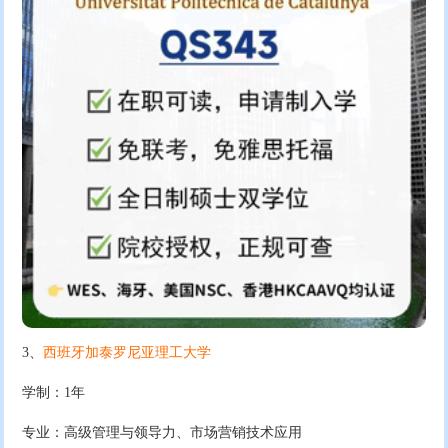
3、
西班牙加泰罗尼亚理工大学
学制：1年
专业：高级管理与领导力、市场营销技术应用