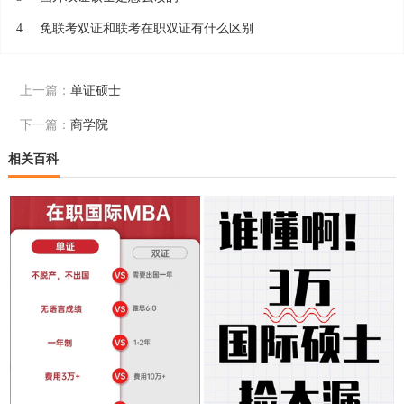
4
免联考双证和联考在职双证有什么区别
上一篇：
单证硕士
下一篇：
商学院
相关百科