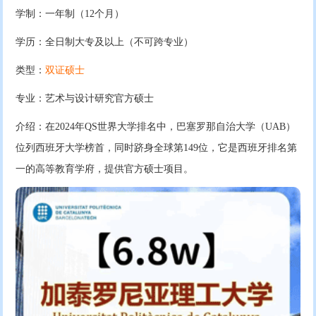
学制：一年制（12个月）
学历：全日制大专及以上（不可跨专业）
类型：
双证硕士
专业：艺术与设计研究官方硕士
介绍：在2024年QS世界大学排名中，巴塞罗那自治大学（UAB）
位列西班牙大学榜首，同时跻身全球第149位，它是西班牙排名第
一的高等教育学府，提供官方硕士项目。