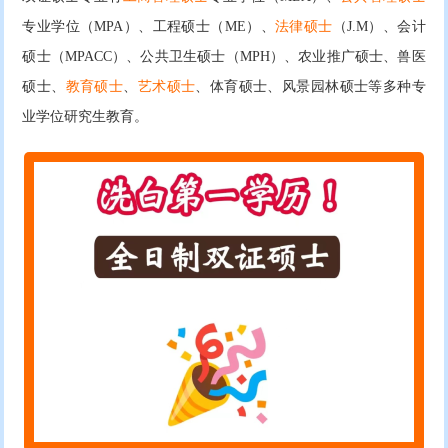
专业学位（MPA）、工程硕士（ME）、
法律硕士
（J.M）、会计
硕士（MPACC）、公共卫生硕士（MPH）、农业推广硕士、兽医
硕士、
教育硕士
、
艺术硕士
、体育硕士、风景园林硕士等多种专
业学位研究生教育。