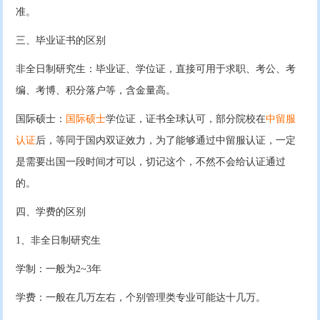
准。
三、毕业证书的区别
非全日制研究生：毕业证、学位证，直接可用于求职、考公、考
编、考博、积分落户等，含金量高。
国际硕士：
国际硕士
学位证，证书全球认可，部分院校在
中留服
认证
后，等同于国内双证效力，为了能够通过中留服认证，一定
是需要出国一段时间才可以，切记这个，不然不会给认证通过
的。
四、学费的区别
1、非全日制研究生
学制：一般为2~3年
学费：一般在几万左右，个别管理类专业可能达十几万。