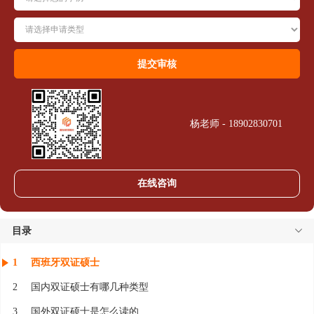
杨老师 - 18902830701
在线咨询
目录
1
西班牙双证硕士
2
国内双证硕士有哪几种类型
3
国外双证硕士是怎么读的