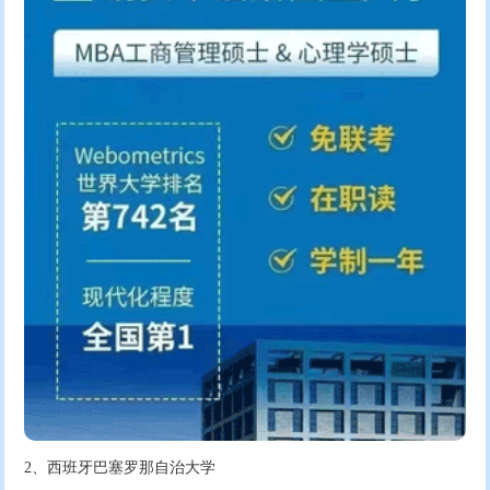
2、西班牙巴塞罗那自治大学