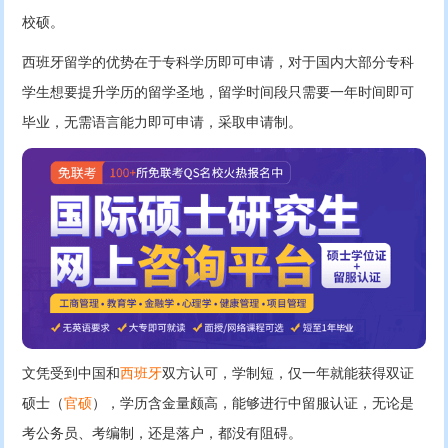
校硕。
西班牙留学的优势在于专科学历即可申请，对于国内大部分专科
学生想要提升学历的留学圣地，留学时间段只需要一年时间即可
毕业，无需语言能力即可申请，采取申请制。
文凭受到中国和
西班牙
双方认可，学制短，仅一年就能获得双证
硕士（
官硕
），学历含金量颇高，能够进行中留服认证，无论是
考公务员、考编制，还是落户，都没有阻碍。