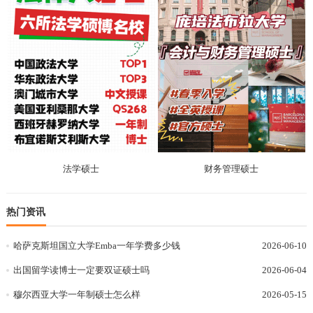
法学硕士
财务管理硕士
热门资讯
哈萨克斯坦国立大学Emba一年学费多少钱
2026-06-10
出国留学读博士一定要双证硕士吗
2026-06-04
穆尔西亚大学一年制硕士怎么样
2026-05-15