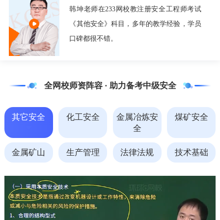
韩坤老师在233网校教注册安全工程师考试
《其他安全》科目，多年的教学经验，学员
口碑都很不错。
全网校师资阵容 · 助力备考中级安全
其它安全
化工安全
金属冶炼安
煤矿安全
全
金属矿山
生产管理
法律法规
技术基础