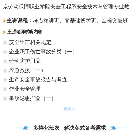
京劳动保障职业学院安全工程系安全技术与管理专业教研
主任、专业教师。
主讲课程：
考点精讲班、零基础畅学班、全程突破班
王强老师试听内容
安全生产相关规定
企业职工伤亡事故分类（一）
劳动防护用品
应急救援（一）
生产安全事故报告与调查
作业安全管理
事故隐患排查（一）
更多>>
多样化班次 · 解决各式备考需求