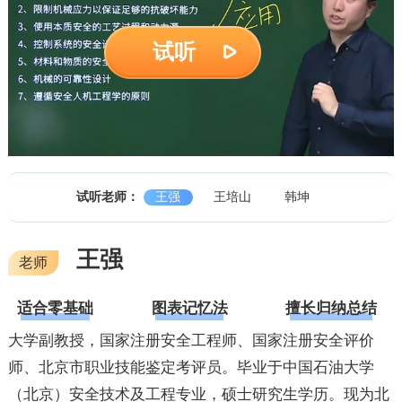
试听
试听老师：
王强
王培山
韩坤
王强
老师
适合零基础
图表记忆法
擅长归纳总结
大学副教授，国家注册安全工程师、国家注册安全评价
师、北京市职业技能鉴定考评员。毕业于中国石油大学
（北京）安全技术及工程专业，硕士研究生学历。现为北