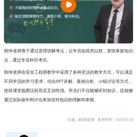
韩坤老师善于通过原理讲解考点，让学员知其所以然，更快掌握知识
点，通过专业科目考试。
韩坤老师在安全工程师教学中采用了多种灵活的教学方式，可以满足
不同学员的学习需求。结合PPT讲解、案例分析、小组讨论等方式，
使得课堂氛围活跃而且互动性强。学员们不仅能够听到知识，还能够
通过实际操作和讨论来加深对知识的理解和掌握。
韩坤老师
发布时间：2024-03-26
归属：