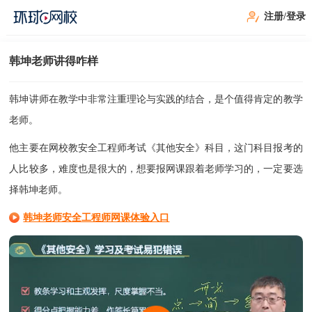
注册/登录
韩坤老师讲得咋样
韩坤讲师在教学中非常注重理论与实践的结合，是个值得肯定的教学
老师。
他主要在网校教安全工程师考试《其他安全》科目，这门科目报考的
人比较多，难度也是很大的，想要报网课跟着老师学习的，一定要选
择韩坤老师。
韩坤老师安全工程师网课体验入口