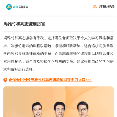
注册/登录
冯雅竹和高志谦谁厉害
冯雅竹和高志谦各有千秋，选择哪位老师取决于个人的学习风格和需
求。冯雅竹老师的课程以清晰、条理和好听著称，适合追求高质量教
学内容和良好听课体验的学员；而高志谦老师的课程则以幽默风趣和
实用性见长，适合喜欢轻松学习氛围的学员。建议根据自己的学习需
求和偏好进行选择。
正保会计网校冯雅竹和高志谦老师网课学习入口>>>