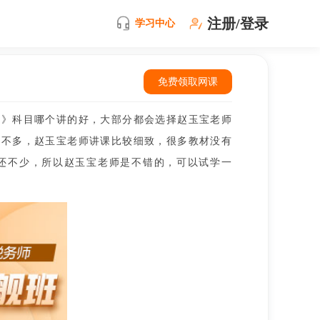
注册/登录
学习中心
免费领取网课
计》科目哪个讲的好，大部分都会选择赵玉宝老师
差不多，赵玉宝老师讲课比较细致，很多教材没有
还不少，所以赵玉宝老师是不错的，可以试学一