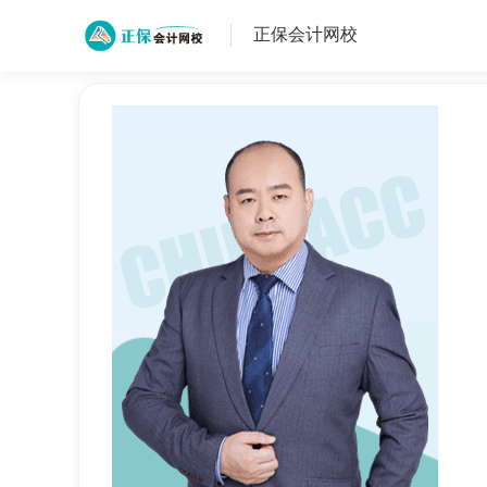
正保会计网校