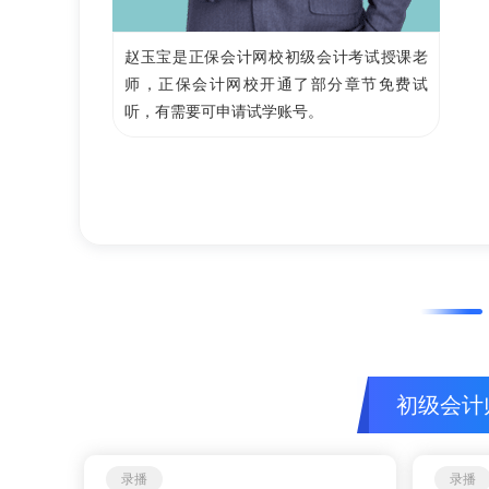
赵玉宝是正保会计网校初级会计考试授课老
师，正保会计网校开通了部分章节免费试
听，有需要可申请试学账号。
初级会计
录播
录播