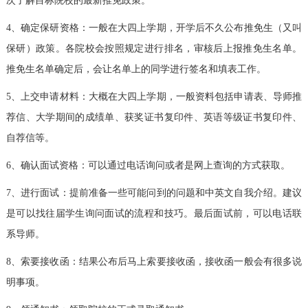
次了解目标院校的最新推免政策。
4、确定保研资格：一般在大四上学期，开学后不久公布推免生（又叫
保研）政策。各院校会按照规定进行排名，审核后上报推免生名单。
推免生名单确定后，会让名单上的同学进行签名和填表工作。
5、上交申请材料：大概在大四上学期，一般资料包括申请表、导师推
荐信、大学期间的成绩单、获奖证书复印件、英语等级证书复印件、
自荐信等。
6、确认面试资格：可以通过电话询问或者是网上查询的方式获取。
7、进行面试：提前准备一些可能问到的问题和中英文自我介绍。建议
是可以找往届学生询问面试的流程和技巧。最后面试前，可以电话联
系导师。
8、索要接收函：结果公布后马上索要接收函，接收函一般会有很多说
明事项。