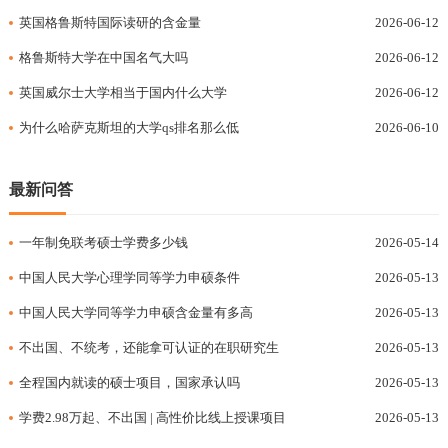
英国格鲁斯特国际读研的含金量
2026-06-12
格鲁斯特大学在中国名气大吗
2026-06-12
英国威尔士大学相当于国内什么大学
2026-06-12
为什么哈萨克斯坦的大学qs排名那么低
2026-06-10
最新问答
一年制免联考硕士学费多少钱
2026-05-14
中国人民大学心理学同等学力申硕条件
2026-05-13
中国人民大学同等学力申硕含金量有多高
2026-05-13
不出国、不统考，还能拿可认证的在职研究生
2026-05-13
全程国内就读的硕士项目，国家承认吗
2026-05-13
学费2.98万起、不出国 | 高性价比线上授课项目
2026-05-13