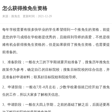
怎么获得推免生资格
来源：
推免生
更新时间：2021-12-29
每年学校需要有很多快毕业的学生希望得到一个推免生的资格，前提
是您的学习成绩在学校都是优秀的，且能得到导师的喜爱，不然是很
难有机会获得推免生资格的，但是如果获得了推免生资格，也需要提
前准备的。
1、准备阶段；一般在大三的下学期就要开始准备了，搜集历年推免生
政策作为参考，确定自己的目标院校；搜集目标院校的综合信息，并
且准备好申请材料；联系好目标院校和院校导师。
2、申请阶段：一般在7月-8月左右，少数学校暑假就已经开始了推免
生的工作，所以大家多了解相关信息。
3、申请阶段：一般在大四上学期，之前的基础了解之后，后面还要再