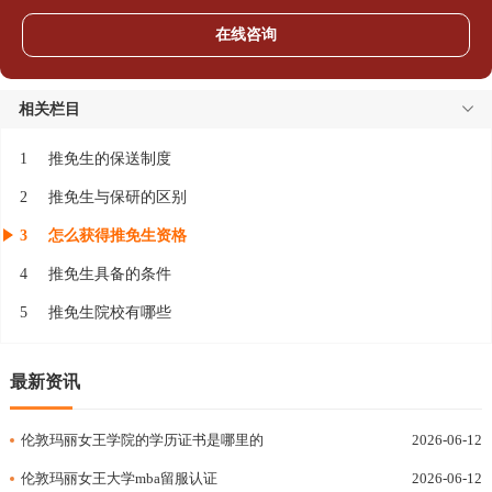
在线咨询
相关栏目
1
推免生的保送制度
2
推免生与保研的区别
3
怎么获得推免生资格
4
推免生具备的条件
5
推免生院校有哪些
最新资讯
伦敦玛丽女王学院的学历证书是哪里的
2026-06-12
伦敦玛丽女王大学mba留服认证
2026-06-12