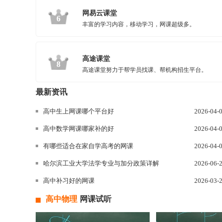
网易云课堂
6
丰富的学习内容，移动学习，网课超级多。
高途课堂
8
高途课堂努力于帮学员找课、帮机构招生平台。
最新资讯
高中生上网课哪个平台好
2026-04-
高中数学网课哪家补的好
2026-04-
有哪些适合在家自学高考的网课
2026-04-
哈尔滨工业大学法学专业与加分政策详解
2026-06-
高中补习好的网课
2026-03-
高中物理
网课试听