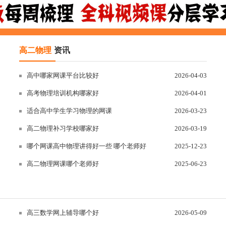
高二物理
资讯
高中哪家网课平台比较好
2026-04-03
高考物理培训机构哪家好
2026-04-01
适合高中学生学习物理的网课
2026-03-23
高二物理补习学校哪家好
2026-03-19
哪个网课高中物理讲得好一些 哪个老师好
2025-12-23
高二物理网课哪个老师好
2025-06-23
高三数学网上辅导哪个好
2026-05-09