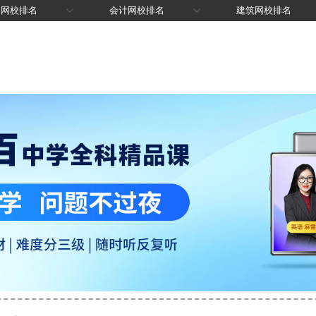
中网校排名
会计网校排名
建筑网校排名