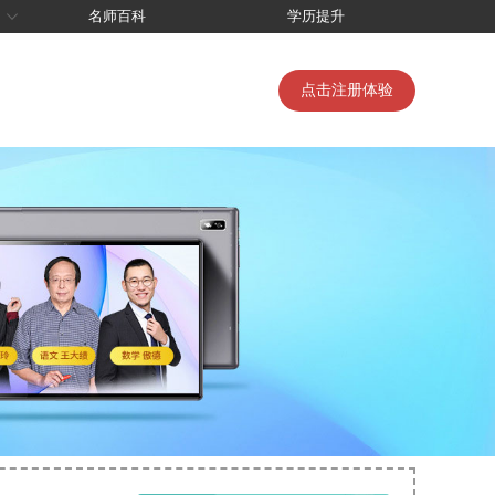
名师百科
学历提升
点击注册体验