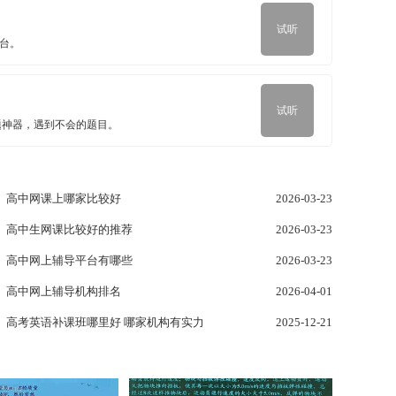
试听
平台。
试听
题神器，遇到不会的题目。
高中网课上哪家比较好
2026-03-23
高中生网课比较好的推荐
2026-03-23
高中网上辅导平台有哪些
2026-03-23
高中网上辅导机构排名
2026-04-01
高考英语补课班哪里好 哪家机构有实力
2025-12-21