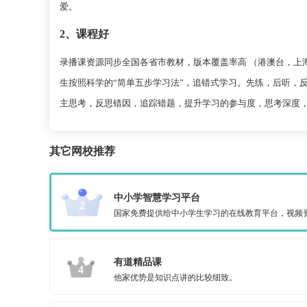
爱。
2、课程好
录播课资源同步全国各省市教材，版本覆盖率高 （港澳台，上海
生按照科学的“简单五步学习法”，追错式学习。先练，后听，
主思考，反思错因，追踪错题，提升学习的参与度，思考深度
其它网校推荐
中小学智慧学习平台
2
国家免费提供给中小学生学习的在线教育平台，视频
有道精品课
4
他家优势是知识点讲的比较细致。