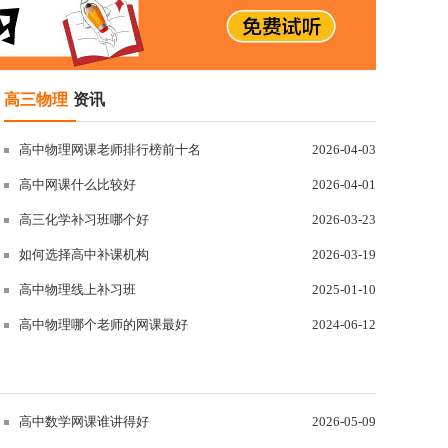
高三物理
资讯
高中物理网课老师排行榜前十名
2026-04-03
高中网课什么比较好
2026-04-01
高三化学补习班哪个好
2026-03-23
如何选择高中补课机构
2026-03-19
高中物理线上补习班
2025-01-10
高中物理哪个老师的网课最好
2024-06-12
高中数学网课谁讲得好
2026-05-09