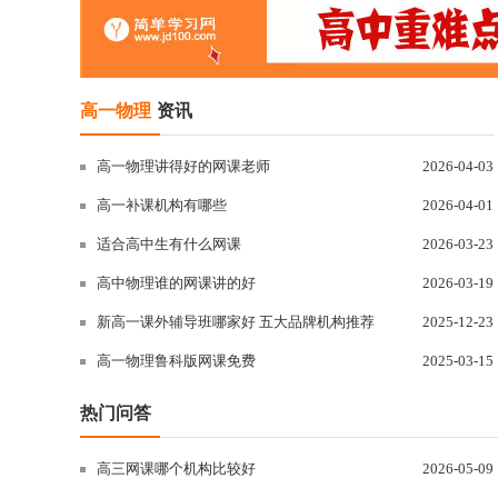
高一物理
资讯
高一物理讲得好的网课老师
2026-04-03
高一补课机构有哪些
2026-04-01
适合高中生有什么网课
2026-03-23
高中物理谁的网课讲的好
2026-03-19
新高一课外辅导班哪家好 五大品牌机构推荐
2025-12-23
高一物理鲁科版网课免费
2025-03-15
热门问答
高三网课哪个机构比较好
2026-05-09