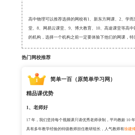
高中物理可以推荐选择的网校有1、新东方网课、2、学而思
堂、8、网易云课堂、9、博大教育、10、高途课堂等高
的机构，选择一个机构之前一定要体验下他们的网课，特
热门网校推荐
简单一百（原简单学习网）
1
精品课优势
1、老师好
17 年，我们坚持每个视频课只请优秀老师录制，平均教龄 10
具有多年教学经验的特级教师担任教研组长，人气教师有
徐建