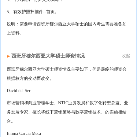
5、有效护照扫描件--首页。
说明：需要申请西班牙穆尔西亚大学硕士的国内考生需要准备如
上资料。
西班牙穆尔西亚大学硕士师资情况
收起
西班牙穆尔西亚大学硕士师资情况主要如下，但是最终的师资会
根据校方的变动而改变。
David del Ser
市场营销和商业管理学士、NTIC业务发展和数字化转型总监、业
务发展专家、擅长将线下营销策略与数字营销技术、的实施相结
合。
Emma García Meca