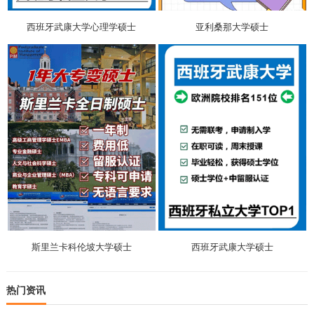
西班牙武康大学心理学硕士
亚利桑那大学硕士
斯里兰卡科伦坡大学硕士
西班牙武康大学硕士
热门资讯