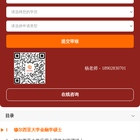
杨老师 - 18902830701
在线咨询
目录
1
穆尔西亚大学金融学硕士