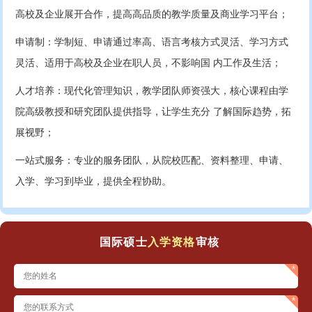
高校及企业展开合作，提高高品质的教学质量及商业学习平台；
申请制：学制短、申请通过率高、语言考核方式灵活、学习方式
灵活、适用于高校及企业在职人员，不影响国 内工作及生活；
人才培养：现代化管理知识，教学团队师资强大，核心课程由学
院高级教授和研究团队提供指导，让学生充分 了解国际趋势，拓
展视野；
一站式服务：专业的服务团队，从院校匹配、资料整理、申请、
入学、学习到毕业，提供全程协助。
国际硕士
入学资格
审核