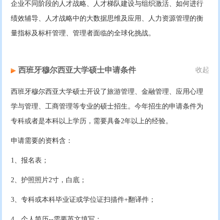
企业不同阶段的人才战略、人才梯队建设与组织激活、如何进行
绩效辅导、人才战略中的大数据思维及应用、人力资源管理的衡
量指标及标杆管理、管理者面临的全球化挑战。
西班牙穆尔西亚大学硕士申请条件
收起
西班牙穆尔西亚大学硕士开设了旅游管理、金融管理、应用心理
学与管理、工商管理等专业的硕士招生。今年招生的申请条件为
专科或者是本科以上学历，需要具备2年以上的经验。
申请需要的资料含：
1、报名表；
2、护照照片2寸，白底；
3、专科或本科毕业证或学位证扫描件+翻译件；
4、个人简历--需要英文填写；