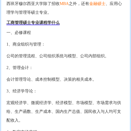
西班牙穆尔西亚大学除了招收
MBA
之外，还有
金融硕士
、应用心
理学与管理等硕士专业。
工商管理硕士专业课程学什么
一、必修课程
1、商业组织与管理：
公司的管理流程、公司组织系统与模型、公司内部组织。
2、管理会计：
会计管理导论、成本控制模型、决策的相关成本。
3、经济学导论：
宏观经济学、微观经济学、经济模型、市场模型、市场需求与供
给、生产函数、生产成本、国内生产总值、国民收入与人均可支
配收入。