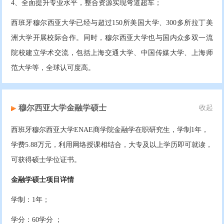
4、全面提升专业水平，整合资源实现弯道超车；
西班牙穆尔西亚大学已经与超过150所美国大学、300多所拉丁美
洲大学开展校际合作。同时，穆尔西亚大学也与国内众多双一流
院校建立学术交流，包括上海交通大学、中国传媒大学、上海师
范大学等，全球认可度高。
穆尔西亚大学金融学硕士
收起
西班牙穆尔西亚大学ENAE商学院金融学在职研究生，学制1年，
学费5.88万元，利用网络授课相结合，大专及以上学历即可就读，
可获得硕士学位证书。
金融学硕士项目详情
学制：1年；
学分：60学分 ；