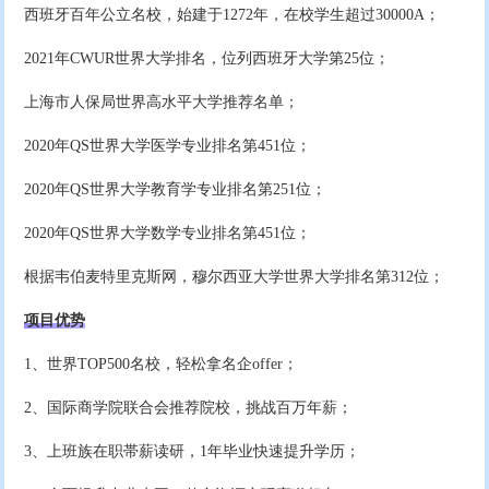
西班牙百年公立名校，始建于1272年，在校学生超过30000A；
2021年CWUR世界大学排名，位列西班牙大学第25位；
上海市人保局世界高水平大学推荐名单；
2020年QS世界大学医学专业排名第451位；
2020年QS世界大学教育学专业排名第251位；
2020年QS世界大学数学专业排名第451位；
根据韦伯麦特里克斯网，穆尔西亚大学世界大学排名第312位；
项目优势
1、世界TOP500名校，轻松拿名企offer；
2、国际商学院联合会推荐院校，挑战百万年薪；
3、上班族在职帯薪读研，1年毕业快速提升学历；