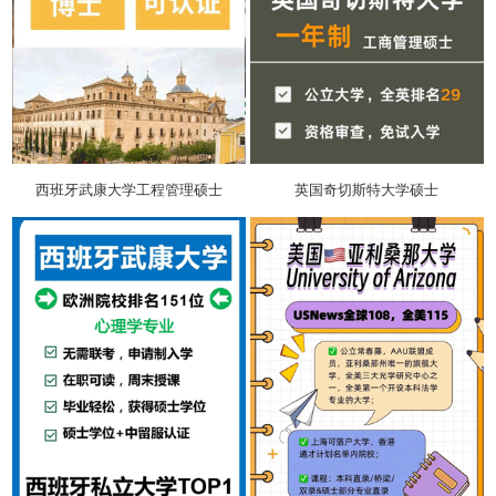
西班牙武康大学工程管理硕士
英国奇切斯特大学硕士