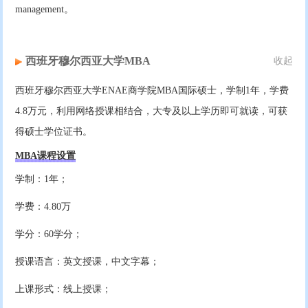
management。
西班牙穆尔西亚大学MBA
收起
西班牙穆尔西亚大学ENAE商学院MBA国际硕士，学制1年，学费
4.8万元，利用网络授课相结合，大专及以上学历即可就读，可获
得硕士学位证书。
MBA课程设置
学制：1年；
学费：4.80万
学分：60学分；
授课语言：英文授课，中文字幕；
上课形式：线上授课；