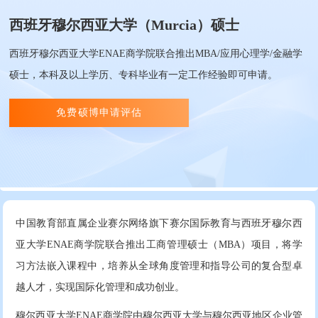
西班牙穆尔西亚大学（Murcia）硕士
西班牙穆尔西亚大学ENAE商学院联合推出MBA/应用心理学/金融学
硕士，本科及以上学历、专科毕业有一定工作经验即可申请。
免费硕博申请评估
中国教育部直属企业赛尔网络旗下赛尔国际教育与西班牙穆尔西
亚大学ENAE商学院联合推出工商管理硕士（MBA）项目，将学
习方法嵌入课程中，培养从全球角度管理和指导公司的复合型卓
越人才，实现国际化管理和成功创业。
穆尔西亚大学ENAE商学院由穆尔西亚大学与穆尔西亚地区企业管