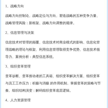
1、战略方向
战略方向控制论、战略定位与方向、塑造战略的五种竞争力量、
战略管理风险：新框架、战略方向调整的规律。
2、信息管理与决策
信息技术对管理的颠覆、信息技术对商业模式的影响、信息化管
理战略的理论与框架、利用信息管理取得竞争优势、信息技术领
导力、案例分析：典型信息系统。
3、组织变革管理
变革诊断、变革推动者的工具箱、组织变革解决方案、组织变革
与员工工作压力：积极与消极 的作用机制、掌握变革的策略与节
奏、组织结构演变：解码组织变革底层逻辑。
4、人力资源管理