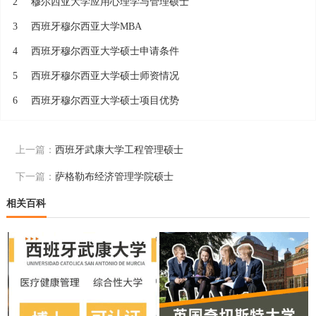
2
穆尔西亚大学应用心理学与管理硕士
3
西班牙穆尔西亚大学MBA
4
西班牙穆尔西亚大学硕士申请条件
5
西班牙穆尔西亚大学硕士师资情况
6
西班牙穆尔西亚大学硕士项目优势
上一篇：
西班牙武康大学工程管理硕士
下一篇：
萨格勒布经济管理学院硕士
相关百科