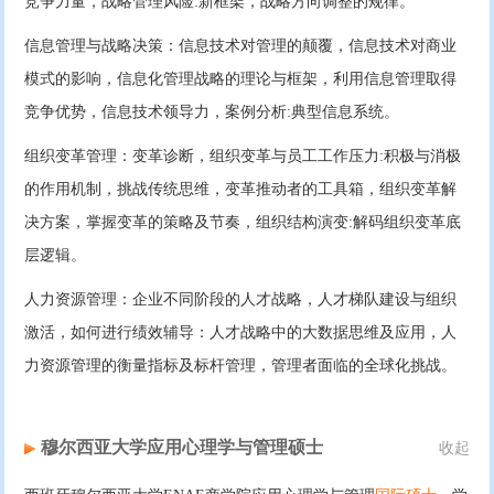
竞争力量，战略管理风险:新框架，战略方向调整的规律。
信息管理与战略决策：信息技术对管理的颠覆，信息技术对商业
模式的影响，信息化管理战略的理论与框架，利用信息管理取得
竞争优势，信息技术领导力，案例分析:典型信息系统。
组织变革管理：变革诊断，组织变革与员工工作压力:积极与消极
的作用机制，挑战传统思维，变革推动者的工具箱，组织变革解
决方案，掌握变革的策略及节奏，组织结构演变:解码组织变革底
层逻辑。
人力资源管理：企业不同阶段的人才战略，人才梯队建设与组织
激活，如何进行绩效辅导：人才战略中的大数据思维及应用，人
力资源管理的衡量指标及标杆管理，管理者面临的全球化挑战。
穆尔西亚大学应用心理学与管理硕士
收起