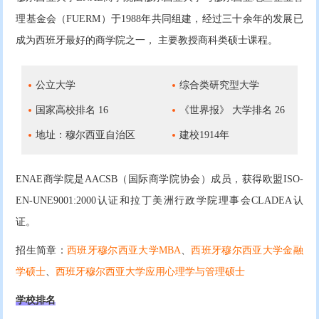
理基金会（FUERM）于1988年共同组建，经过三十余年的发展已
成为西班牙最好的商学院之一， 主要教授商科类硕士课程。
公立大学
综合类研究型大学
国家高校排名 16
《世界报》 大学排名 26
地址：穆尔西亚自治区
建校1914年
ENAE商学院是AACSB（国际商学院协会）成员，获得欧盟ISO-
EN-UNE9001:2000认证和拉丁美洲行政学院理事会CLADEA认
证。
招生简章：
西班牙穆尔西亚大学MBA
、
西班牙穆尔西亚大学金融
学硕士
、
西班牙穆尔西亚大学应用心理学与管理硕士
学校排名