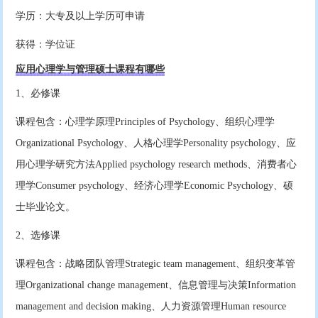
学历：大专及以上学历可申请
获得：学位证
应用心理学与管理硕士课程有哪些
1、必修课
课程包含：心理学原理Principles of Psychology、组织心理学
Organizational Psychology、人格心理学Personality psychology、应
用心理学研究方法Applied psychology research methods、消费者心
理学Consumer psychology、经济心理学Economic Psychology、硕
士毕业论文。
2、选修课
课程包含：战略团队管理Strategic team management、组织变革管
理Organizational change management、信息管理与决策Information
management and decision making、人力资源管理Human resource