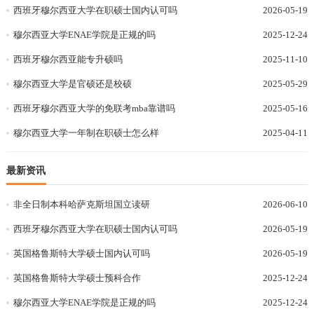
西班牙穆尔西亚大学在职硕士国内认可吗
2026-05-19
穆尔西亚大学ENAE学院是正规的吗
2025-12-24
西班牙穆尔西亚能专升硕吗
2025-11-10
穆尔西亚大学是官硕还是校硕
2025-05-29
西班牙穆尔西亚大学的免联考mba靠谱吗
2025-05-16
穆尔西亚大学一年制在职硕士怎么样
2025-04-11
最新资讯
非全日制本科哈萨克斯坦国立读研
2026-06-10
西班牙穆尔西亚大学在职硕士国内认可吗
2026-05-19
英国格鲁斯特大学硕士国内认可吗
2026-05-19
英国格鲁斯特大学硕士预科合作
2025-12-24
穆尔西亚大学ENAE学院是正规的吗
2025-12-24