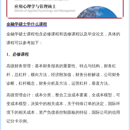
金融学硕士学什么课程
金融学硕士课程包含必修课程和选修课程以及毕业论文，具体的
课程可以参考如下：
1、必修课程
高级财务管理：基本财务报表的重要性、特点与结构，财务杠
杆，总杠杆，横向方法，经济附加值，财务分析解读，公司财务
诊断，杠杆概念，财务分析及方法，运营杠杆，垂直方法。
高级管理会计：成本分类，整合工业成本要素，全成本模型，可
变成本模型，决策中的相关成本，关于特殊订单的决定，国际环
境下的相关成本，资产负债表控制面板的特征，国际公司的信用
记分卡示例。