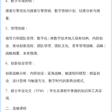
4、数字市场营销：
搜索引擎优化与搜索引擎营销、数字营销计划、结果分析与测
量。
5、管理技能：
领导力和团队管理、数字化 | 将数字技术纳入现有结构、内部创
业、推动创新流程、团队管理、团队文化、变革管理战略、战略 |
战略颠覆、未来预测。
6、创新创业管理：
创新战略分析、内部创业：蓝海战略、敏捷组织模型：精益创
业、设计思维 与敏捷方法、数字时代的新商业模式。
7、硕士毕业论文（TFM）：学生在课程中掌握的知识和工具应
用。
二、选修课程