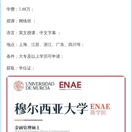
学费：5.88万；
授课：网络班 ；
语言：英文授课，中文字幕 ；
地点：上海、江苏、浙江、广东、四川等；
条件：大专及以上学历可申请；
获取：学位证；