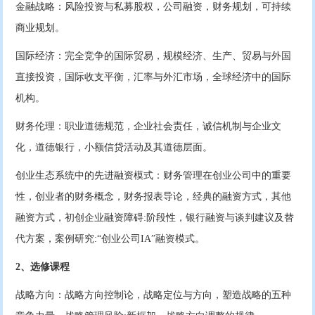
金融战略：风险投资与私募股权，公司融资，财务规划，可持续
商业规划。
国际经济：完全竞争的国际贸易，规模经济、生产、贸易与外国
直接投资，国际收支平衡，汇率与外汇市场，全球经济中的国际
机构。
财务伦理：职业道德规范，企业社会责任，诚信机制与企业文
化，道德银行，小额信贷活动及其道德层面。
创业生态系统中的先进融资模式：财务管理在创业公司中的重要
性，创业者的财务概念，财务报表导论，经典的融资方式，其他
融资方式，初创企业融资障碍:阶段性，银行融资与谈判建议及替
代方案，案例研究:“创业公司IA”融资模式。
2、选修课程
战略方向：战略方向控制论，战略定位与方向，塑造战略的五种