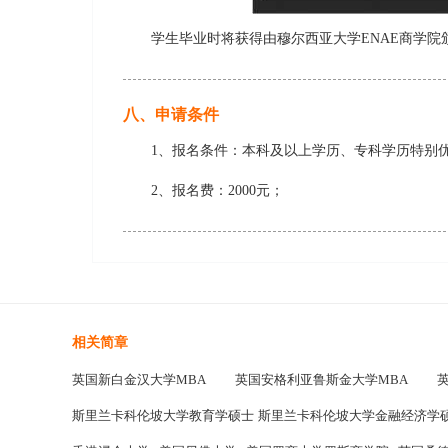
学生毕业时将获得由穆尔西亚大学ENAE商学
八、申请条件
1、报名条件：本科及以上学历、专科学历特别
2、报名费：2000元；
相关简章
英国新白金汉大学MBA
英国安格利亚鲁斯金大学MBA
斯里兰卡科伦坡大学教育学硕士
斯里兰卡科伦坡大学金融经济学