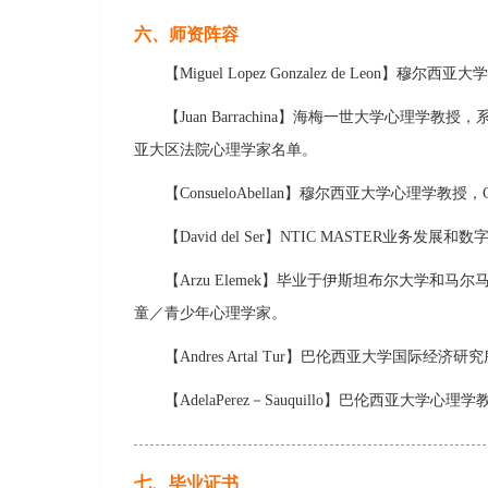
六、师资阵容
【Miguel Lopez Gonzalez de Le
【Juan Barrachina】海梅一世大学心
亚大区法院心理学家名单。
【ConsueloAbellan】穆尔西亚大学心理学教授
【​David del Ser】​NTIC MASTE
【Arzu Elemek】毕业于伊斯坦布尔大学
童／青少年心理学家。
【Andres Artal Tur】巴伦西亚大学
【AdelaPerez－Sauquillo】巴伦西
七、毕业证书