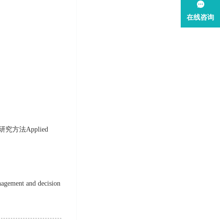
在线咨询
理学研究方法Applied
ment and decision