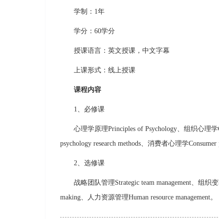
学制：1年
学分：60学分
授课语言：英文授课，中文字幕
上课形式：线上授课
课程内容
1、必修课
心理学原理Principles of Psychology、组织心理学O
psychology research methods、消费者心理学Consu
2、选修课
战略团队管理Strategic team management、组织变革管理
making、人力资源管理Human resource management。