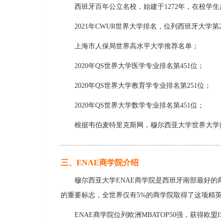
西班牙百年公立名校，始建于1272年，在校学生超
2021年CWUR世界大学排名，位列西班牙大学第
上海市人保局世界高水平大学推荐名单；
2020年QS世界大学医学专业排名第451位；
2020年QS世界大学教育学专业排名第251位；
2020年QS世界大学数学专业排名第451位；
根据韦伯麦特里克斯网，穆尔西亚大学世界大学排
三、ENAE商学院介绍
穆尔西亚大学ENAE商学院是西班牙南部最好的
的重要标志，全世界仅有5%的商学院取得了这项精
ENAE商学院位列欧洲MBATOP50强，获得欧盟I