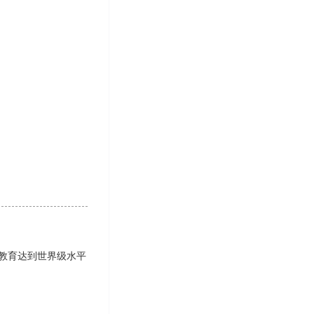
学教育达到世界级水平