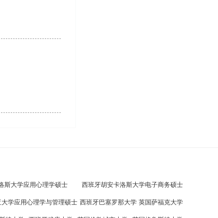
洛斯大学应用心理学硕士
西班牙胡安卡洛斯大学电子商务硕士
亚大学应用心理学与管理硕士
西班牙巴塞罗那大学
英国萨福克大学