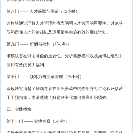
第八门 —— 人才获取与保留（15小时）
该模块通过理解人才管理的概念阐明人才管理的重要性。讨论获
取和留住人才的途径以及运用策略实施有效的继任计划。
第九门 —— 薪酬与福利（15小时）
该模块旨在讨论补偿的重要性、分析薪酬模式以及如何在组织中
应用有效的员工福利。
第十门 —— 领导力与变革管理（15小时）
该模块将清楚了解领导者在组织变革中的作用并将讨论和评估若
干干预措施，更清楚地了解这些变化如何提高组织绩效。
四、实践模块
第十一门 —— 实地考察（6小时）