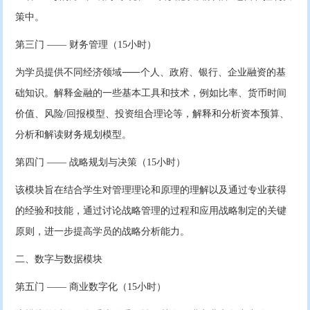
策中。
第三门 —— 财务管理（15小时）
为学员提供不同经济领域⸺个人、政府、银行、企业融资的基
础知识。解释金融的一些基本工具和技术，例如比率、货币时间
价值、风险/回报模型、投资组合理论等，解释和分析资本预算、
分析和解读财务规划模型。
第四门 —— 战略规划与决策（15小时）
该模块旨在结合学生对管理理论和原理的理解以及通过专业获得
的经验和技能，通过讨论战略管理的过程和应用战略制定的关键
原则，进一步提高学员的战略分析能力。
二、数字与数据模块
第五门 —— 商业数字化（15小时）