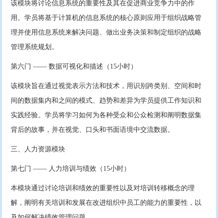
该模块将讨论信息系统的重要性及其在促进商业竞争力中的作
用。学员将基于计算机的信息系统的核心原则应用于组织战略管
理并使用信息系统来解决问题、做出业务决策和制定组织的战略
管理系统规划。
第六门 —— 数据可视化和描述（15小时）
该模块旨在通过视觉表示方法和技术，用识别跨类别、空间和时
间的数据集内和之间的模式、趋势和差异为学员提供工作知识和
实践经验。学员将学习如何为各种受众和公众检测和阐明数据集
背后的故事，并在视觉、口头和书面语境中交流数据。
三、人力资源模块
第七门 —— 人力培训与绩效（15小时）
本模块通过讨论培训和绩效的重要性以及对培训转移概念的理
解，阐明有关培训和发展在改进组织中员工的能力的重要性，以
及如何解决绩效管理问题。