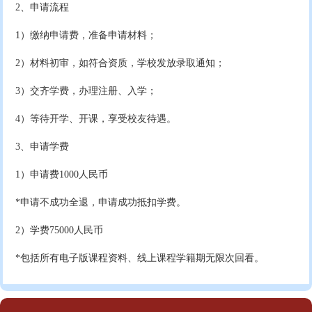
2、申请流程
1）缴纳申请费，准备申请材料；
2）材料初审，如符合资质，学校发放录取通知；
3）交齐学费，办理注册、入学；
4）等待开学、开课，享受校友待遇。
3、申请学费
1）申请费1000人民币
*申请不成功全退，申请成功抵扣学费。
2）学费75000人民币
*包括所有电子版课程资料、线上课程学籍期无限次回看。