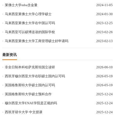
莱佛士大学mba含金量
2024-11-05
马来西亚莱佛士大学心理学硕士
2024-01-30
马来西亚莱佛士大学在中国认可吗
2023-12-25
马来西亚可以硕博连读的国际学校
2023-02-26
马来西亚莱佛士大学工商管理硕士好申请吗
2023-02-13
最新资讯
非全日制本科哈萨克斯坦国立读研
2026-06-10
西班牙穆尔西亚大学在职硕士国内认可吗
2026-05-19
英国格鲁斯特大学硕士国内认可吗
2026-05-19
英国格鲁斯特大学硕士预科合作
2025-12-24
穆尔西亚大学ENAE学院是正规的吗
2025-12-24
西班牙胡卡大学 中文授课
2025-12-24