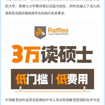
的大学。莱佛士大学秉持着以实践为优先，同时也融入了深入的
课程及实践经验助推学生的他们未来事业。
中国教育涉外监管信息网由中华人民共和国教育部国际合作与交