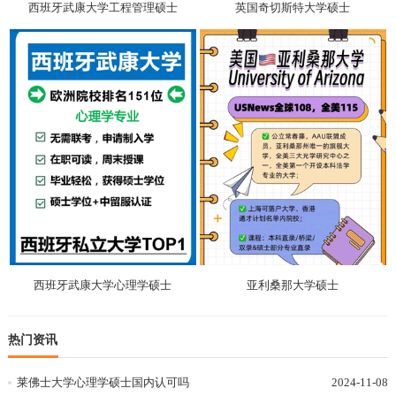
西班牙武康大学工程管理硕士
英国奇切斯特大学硕士
西班牙武康大学心理学硕士
亚利桑那大学硕士
热门资讯
莱佛士大学心理学硕士国内认可吗
2024-11-08