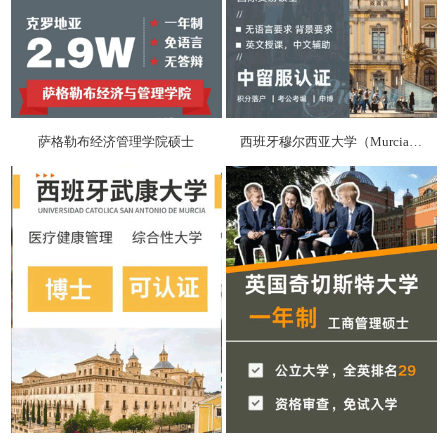
萨格勒布经济管理学院硕士
西班牙穆尔西亚大学（Murcia）硕