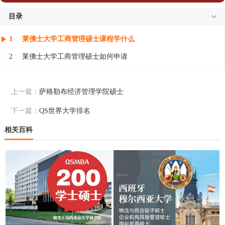
目录
1
莱佛士大学工商管理硕士课程学什么
2
莱佛士大学工商管理硕士如何申请
上一篇：
萨格勒布经济管理学院硕士
下一篇：
QS世界大学排名
相关百科