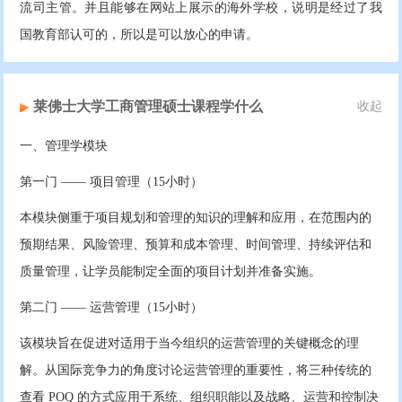
流司主管。并且能够在网站上展示的海外学校，说明是经过了我
国教育部认可的，所以是可以放心的申请。
莱佛士大学工商管理硕士课程学什么
收起
一、管理学模块
第一门 —— 项目管理（15小时）
本模块侧重于项目规划和管理的知识的理解和应用，在范围内的
预期结果、风险管理、预算和成本管理、时间管理、持续评估和
质量管理，让学员能制定全面的项目计划并准备实施。
第二门 —— 运营管理（15小时）
该模块旨在促进对适用于当今组织的运营管理的关键概念的理
解。从国际竞争力的角度讨论运营管理的重要性，将三种传统的
查看 POQ 的方式应用于系统、组织职能以及战略、运营和控制决