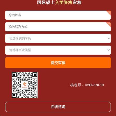
国际硕士
入学资格
审核
杨老师 - 18902830701
在线咨询