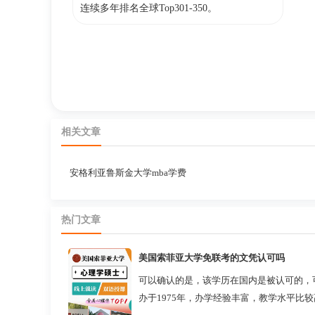
连续多年排名全球Top301-350。
相关文章
安格利亚鲁斯金大学mba学费
热门文章
美国索菲亚大学免联考的文凭认可吗
可以确认的是，该学历在国内是被认可的，
办于1975年，办学经验丰富，教学水平比