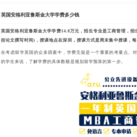
英国安格利亚鲁斯金大学学费多少钱
英国安格利亚鲁斯金大学学费14.8万元，招生专业是工商管理，招生
括论文撰写时间)，授课地点在深圳，授课方式是周末集中授课，
在考虑留学英国的众多因素中，学费无疑是一个重要的考量点。
的学生来说，了解学费的具体数额是规划留学预算的第一步。