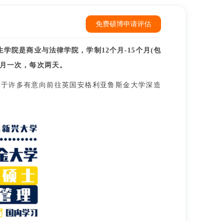
免费硕博申请评估
学院是商业与法律学院，学制12个月-15个月(包
每月一次，每次两天。
对于许多有意向前往英国安格利亚鲁斯金大学深造