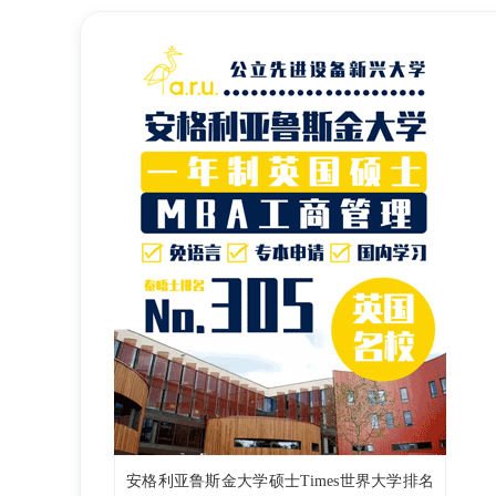
安格利亚鲁斯金大学硕士Times世界大学排名