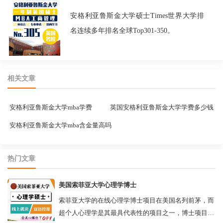
安格利亚鲁斯金大学硕士Times世界大学排
名连续多年排名全球Top301-350。
相关文章
安格利亚鲁斯金大学mba学费
英国安格利亚鲁斯金大学学费多少钱
安格利亚鲁斯金大学mba含金量高吗
热门文章
美国索菲亚大学心理学博士
索菲亚大学的在线心理学博士项目在美国名列前茅，而
超个人心理学是其最具代表性的项目之一，博士项目更