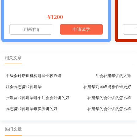
¥1200
了解详情
申请试学
相关文章
中级会计培训机构哪些比较靠谱
注会郭建华讲的太难
注会高志谦和郭建华
郭建华刘国峰冯雅竹谁更好
张敬富和郭建华哪个注会会计讲的好
郭建华的会计讲的怎么样
高志谦和郭建华谁实务讲的好
郭建华的会计讲的怎么样
热门文章