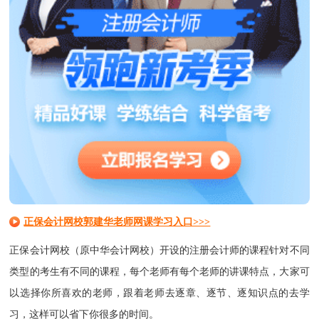
正保会计网校郭建华老师网课学习入口>>>
正保会计网校（原中华会计网校）
开设的注册会计师的课程针对不同
类型的考生有不同的课程，每个老师有每个老师的讲课特点，大家可
以选择你所喜欢的老师，跟着老师去逐章、逐节、逐知识点的去学
习，这样可以省下你很多的时间。