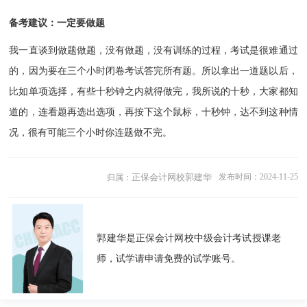
备考建议：一定要做题
我一直谈到做题做题，没有做题，没有训练的过程，考试是很难通过
的，因为要在三个小时闭卷考试答完所有题。所以拿出一道题以后，
比如单项选择，有些十秒钟之内就得做完，我所说的十秒，大家都知
道的，连看题再选出选项，再按下这个鼠标，十秒钟，达不到这种情
况，很有可能三个小时你连题做不完。
正保会计网校郭建华
发布时间：2024-11-25
归属：
郭建华是正保会计网校中级会计考试授课老
师，试学请申请免费的试学账号。