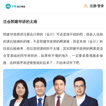
注册/登录
注会郭建华讲的太难
郭建华老师讲注册会计师的《会计》可还是很不错的吧，很多人说他
的课比较难听的懂，不是郭建华老师的网课难，而是本身《会计》科
目就比较难考，所以觉得课程听不太懂，其实郭建华老师的网课是适
合零基础的同学来听的，如果有不懂的地方，一定要多看视频多做
题，这样循序渐进慢慢就好起来了，不妨来试学下吧。