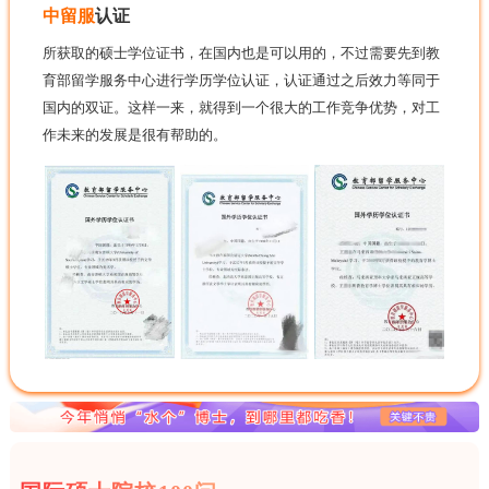
中留服
认证
所获取的硕士学位证书，在国内也是可以用的，不过需要先到教
育部留学服务中心进行学历学位认证，认证通过之后效力等同于
国内的双证。这样一来，就得到一个很大的工作竞争优势，对工
作未来的发展是很有帮助的。