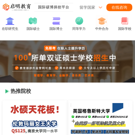
留学国家
国际硕博择校平台
在线咨询
在职研究生
国际硕士
国际博士
同等学力
中外合办
国际学校
热推院校