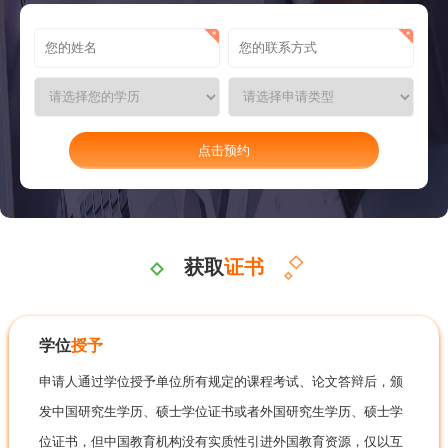
获取
证书
学位
授予
申请人通过学位授予单位所有规定的课程考试、论文答辩后，颁
发中国研究生学历、硕士学位证书或者外国研究生学历、硕士学
位证书，但中国教育机构没有实质性引进外国教育资源，仅以互