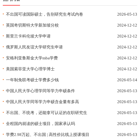
不出国可读国际硕士，告别研究生考试内卷
2026-05-13
英国奇切斯特大学新加坡分校
2024-12-12
斯里兰卡科伦坡大学申请
2024-12-12
俄罗斯人民友谊大学研究生申请
2024-12-12
安格利亚鲁斯金大学mba学费
2024-12-12
美国索菲亚大学心理学博士
2024-12-12
一年制免联考硕士学费多少钱
2026-05-14
中国人民大学心理学同等学力申硕条件
2026-05-13
中国人民大学同等学力申硕含金量有多高
2026-05-13
不出国、不统考，还能拿可认证的在职研究生
2026-05-13
全程国内就读的硕士项目，国家承认吗
2026-05-13
学费2.98万起、不出国 | 高性价比线上授课项目
2026-05-13