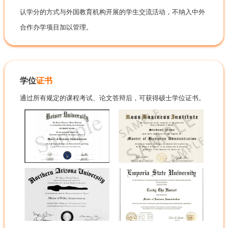
认学分的方式与外国教育机构开展的学生交流活动，不纳入中外
合作办学项目加以管理。
学位
证书
通过所有规定的课程考试、论文答辩后，可获得硕士学位证书。