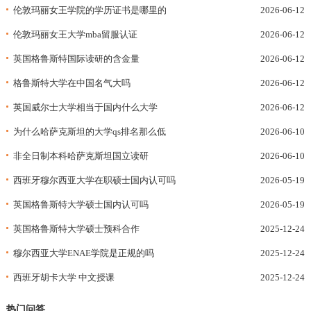
伦敦玛丽女王学院的学历证书是哪里的
2026-06-12
伦敦玛丽女王大学mba留服认证
2026-06-12
英国格鲁斯特国际读研的含金量
2026-06-12
格鲁斯特大学在中国名气大吗
2026-06-12
英国威尔士大学相当于国内什么大学
2026-06-12
为什么哈萨克斯坦的大学qs排名那么低
2026-06-10
非全日制本科哈萨克斯坦国立读研
2026-06-10
西班牙穆尔西亚大学在职硕士国内认可吗
2026-05-19
英国格鲁斯特大学硕士国内认可吗
2026-05-19
英国格鲁斯特大学硕士预科合作
2025-12-24
穆尔西亚大学ENAE学院是正规的吗
2025-12-24
西班牙胡卡大学 中文授课
2025-12-24
热门问答