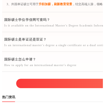
3、外国单证硕士可用于
升职加薪，刷新教育背景
，结交高端人脉，领略
国际硕士学位学信网可查吗？
Is it available on the International Master's Degree Academic Infor
国际硕士是单证还是双证？
Is an international master's degree a single certificate or a dual certif
国际硕士怎么申请？
How to apply for an international master's degree
热门资讯