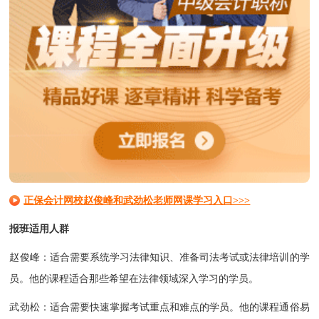
正保会计网校赵俊峰和武劲松老师网课学习入口>>>
报班适用人群
‌赵俊峰‌：适合需要系统学习法律知识、准备司法考试或法律培训的学
员。他的课程适合那些希望在法律领域深入学习的学员。
‌武劲松‌：适合需要快速掌握考试重点和难点的学员。他的课程通俗易