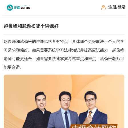
注册/登录
赵俊峰和武劲松哪个讲课好
赵俊峰和武劲松的讲课风格各有特点，具体哪个更好取决于个人的学
习需求和偏好。如果需要系统学习法律知识并提高应试能力，赵俊峰
老师可能更适合；如果需要快速掌握考试重点和难点，武劲松老师可
能更合适。